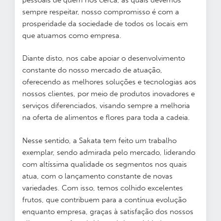
sempre respeitar, nosso compromisso é com a
prosperidade da sociedade de todos os locais em
que atuamos como empresa.
Diante disto, nos cabe apoiar o desenvolvimento
constante do nosso mercado de atuação,
oferecendo as melhores soluções e tecnologias aos
nossos clientes, por meio de produtos inovadores e
serviços diferenciados, visando sempre a melhoria
na oferta de alimentos e flores para toda a cadeia.
Nesse sentido, a Sakata tem feito um trabalho
exemplar, sendo admirada pelo mercado, liderando
com altíssima qualidade os segmentos nos quais
atua, com o lançamento constante de novas
variedades. Com isso, temos colhido excelentes
frutos, que contribuem para a contínua evolução
enquanto empresa, graças à satisfação dos nossos