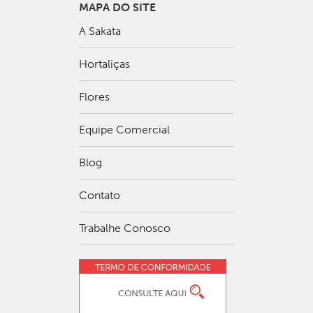
MAPA DO SITE
A Sakata
Hortaliças
Flores
Equipe Comercial
Blog
Contato
Trabalhe Conosco