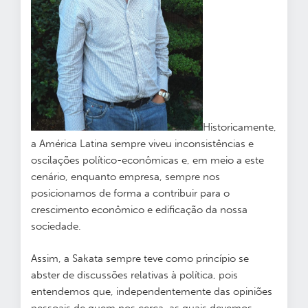
Historicamente,
a América Latina sempre viveu inconsistências e
oscilações político-econômicas e, em meio a este
cenário, enquanto empresa, sempre nos
posicionamos de forma a contribuir para o
crescimento econômico e edificação da nossa
sociedade.
Assim, a Sakata sempre teve como princípio se
abster de discussões relativas à política, pois
entendemos que, independentemente das opiniões
pessoais de quem nos cerca, as quais devemos