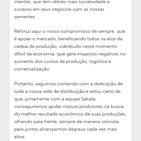
clientes, que têm obtido mais lucratividade e
sucesso em seus negócios com as nossas
sementes.
Reforço aqui o nosso compromisso de sempre, que
é apoiar o mercado, beneficiando todos os elos da
cadeia de produção, sobretudo neste momento
difícil da economia, que gera impactos negativos no
aumento dos custos de produção, logística e
comercialização.
Portanto, seguimos contando com a dedicação de
toda a nossa rede de distribuição e estou certo de
que, juntamente com a equipe Sakata,
conseguiremos ajudar nossos produtores na busca
do melhor resultado econômico de suas produções,
olhando para frente, sempre de maneira otimista,
para juntos alcançarmos degraus cada vez mais
altos.