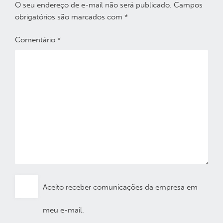
O seu endereço de e-mail não será publicado.
Campos
obrigatórios são marcados com
*
Comentário
*
Aceito receber comunicações da empresa em
meu e-mail.