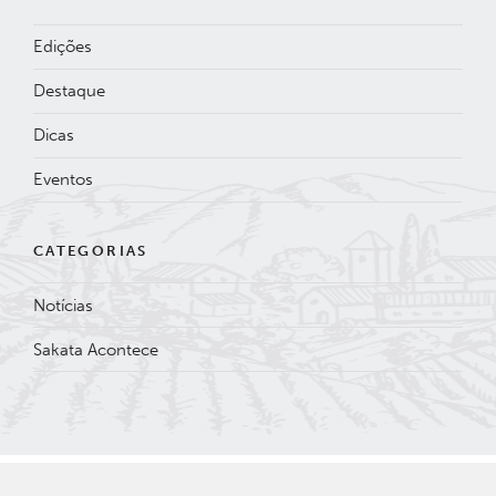
Edições
Destaque
Dicas
Eventos
CATEGORIAS
Notícias
Sakata Acontece