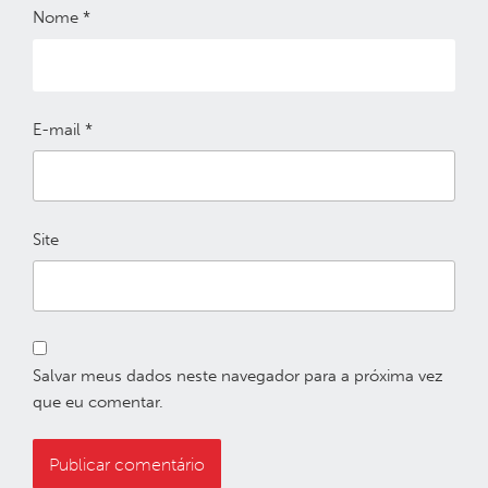
Nome
*
E-mail
*
Site
Salvar meus dados neste navegador para a próxima vez
que eu comentar.