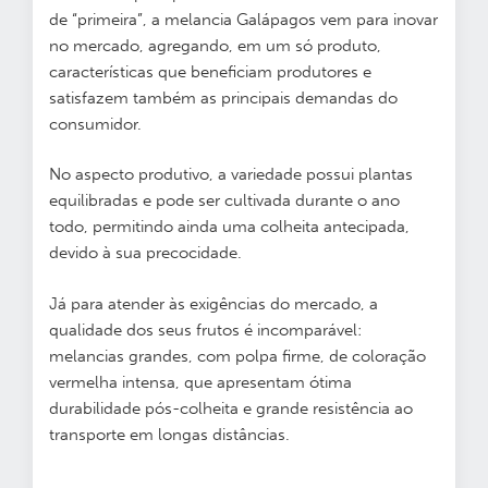
de “primeira”, a melancia Galápagos vem para inovar
no mercado, agregando, em um só produto,
características que beneficiam produtores e
satisfazem também as principais demandas do
consumidor.
No aspecto produtivo, a variedade possui plantas
equilibradas e pode ser cultivada durante o ano
todo, permitindo ainda uma colheita antecipada,
devido à sua precocidade.
Já para atender às exigências do mercado, a
qualidade dos seus frutos é incomparável:
melancias grandes, com polpa firme, de coloração
vermelha intensa, que apresentam ótima
durabilidade pós-colheita e grande resistência ao
transporte em longas distâncias.