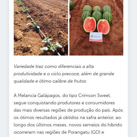
Variedade traz como diferenciais a alta
produtividade e o ciclo precoce, além de grande
qualidade e ótimo calibre de frutos
A Melancia Galápagos, do tipo Crimson Sweet,
segue conquistando produtores e consumidores
das mais diversas regiões de produção do país. Após
os ótimos resultados já obtidos na safra anterior, ao
longo dos últimos meses, novos semeios do híbrido
ocorreram nas regiões de Porangatu (GO) e