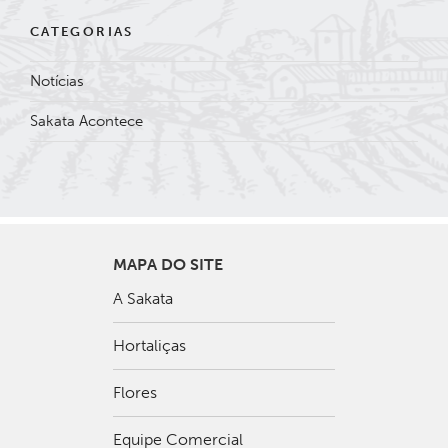
CATEGORIAS
Notícias
Sakata Acontece
MAPA DO SITE
A Sakata
Hortaliças
Flores
Equipe Comercial