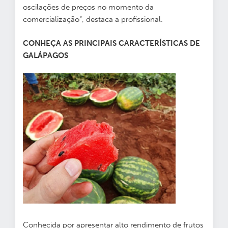
oscilações de preços no momento da
comercialização”, destaca a profissional.
CONHEÇA AS PRINCIPAIS CARACTERÍSTICAS DE
GALÁPAGOS
Conhecida por apresentar alto rendimento de frutos