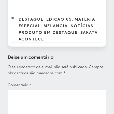
CATEGORIAS
DESTAQUE
EDIÇÃO 65
MATÉRIA
,
,
ESPECIAL
MELANCIA
NOTÍCIAS
,
,
,
PRODUTO EM DESTAQUE
SAKATA
,
ACONTECE
Deixe um comentário
O seu endereço de e-mail não será publicado.
Campos
obrigatórios são marcados com
*
Comentário
*