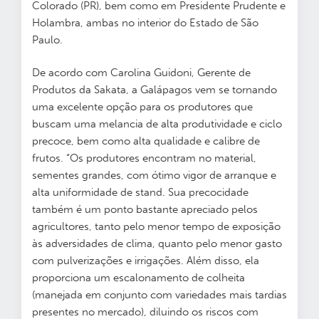
Colorado (PR), bem como em Presidente Prudente e
Holambra, ambas no interior do Estado de São
Paulo.
De acordo com Carolina Guidoni, Gerente de
Produtos da Sakata, a Galápagos vem se tornando
uma excelente opção para os produtores que
buscam uma melancia de alta produtividade e ciclo
precoce, bem como alta qualidade e calibre de
frutos. “Os produtores encontram no material,
sementes grandes, com ótimo vigor de arranque e
alta uniformidade de stand. Sua precocidade
também é um ponto bastante apreciado pelos
agricultores, tanto pelo menor tempo de exposição
às adversidades de clima, quanto pelo menor gasto
com pulverizações e irrigações. Além disso, ela
proporciona um escalonamento de colheita
(manejada em conjunto com variedades mais tardias
presentes no mercado), diluindo os riscos com