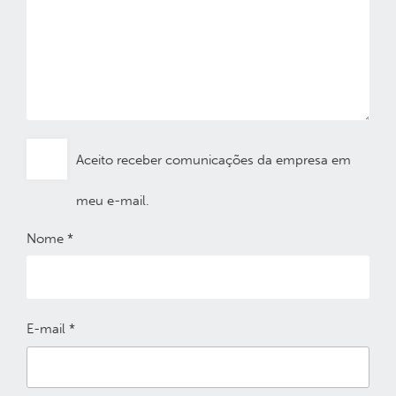
Aceito receber comunicações da empresa em
meu e-mail.
Nome
*
E-mail
*