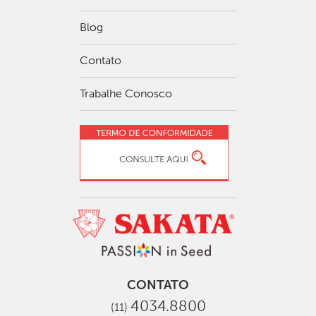
Blog
Contato
Trabalhe Conosco
CONTATO
4034.8800
(11)