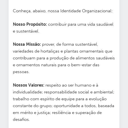
Conheça, abaixo, nossa Identidade Organizacional:
Nosso Propósito:
contribuir para uma vida saudável
e sustentável.
Nossa Missão:
prover, de forma sustentável,
variedades de hortaliças e plantas ornamentais que
contribuam para a produção de alimentos saudáveis
e ornamentos naturais para o bem-estar das
pessoas.
Nossos Valores:
respeito ao ser humano e à
individualidade; responsabilidade social e ambiental;
trabalho com espírito de equipe para a evolução
constante do grupo; oportunidade a todos, baseada
em mérito e justiça; resiliência e superação de
desafios.