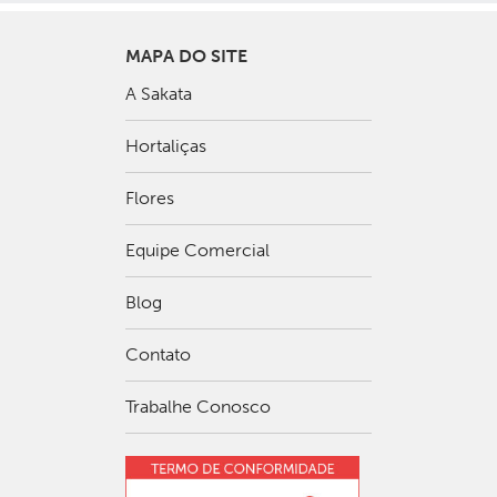
MAPA DO SITE
A Sakata
Hortaliças
Flores
Equipe Comercial
Blog
Contato
Trabalhe Conosco