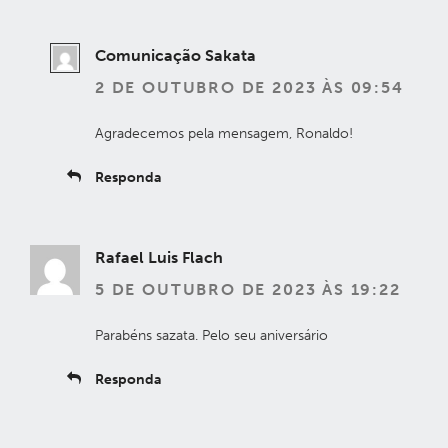
Comunicação Sakata
2 DE OUTUBRO DE 2023 ÀS 09:54
Agradecemos pela mensagem, Ronaldo!
Responda
Rafael Luis Flach
5 DE OUTUBRO DE 2023 ÀS 19:22
Parabéns sazata. Pelo seu aniversário
Responda