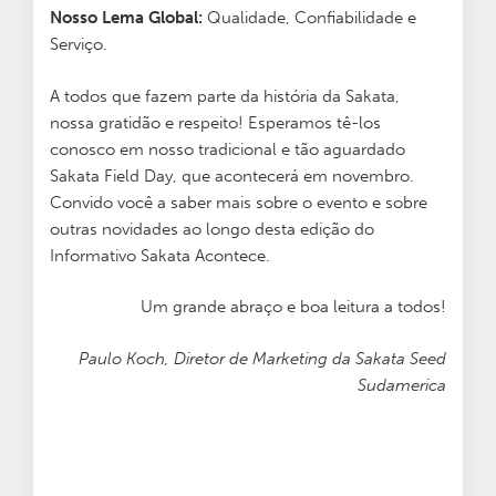
Nosso Lema Global:
Qualidade, Confiabilidade e
Serviço.
A todos que fazem parte da história da Sakata,
nossa gratidão e respeito! Esperamos tê-los
conosco em nosso tradicional e tão aguardado
Sakata Field Day, que acontecerá em novembro.
Convido você a saber mais sobre o evento e sobre
outras novidades ao longo desta edição do
Informativo Sakata Acontece.
Um grande abraço e boa leitura a todos!
Paulo Koch, Diretor de Marketing da Sakata Seed
Sudamerica