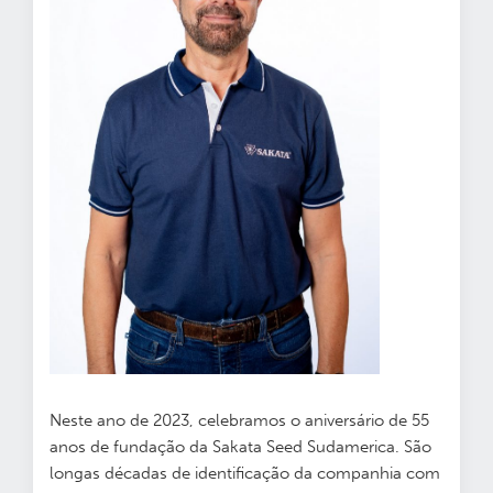
Neste ano de 2023, celebramos o aniversário de 55
anos de fundação da Sakata Seed Sudamerica. São
longas décadas de identificação da companhia com