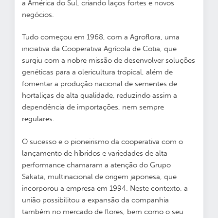
a América do Sul, criando laços fortes e novos
negócios.
Tudo começou em 1968, com a Agroflora, uma
iniciativa da Cooperativa Agrícola de Cotia, que
surgiu com a nobre missão de desenvolver soluções
genéticas para a olericultura tropical, além de
fomentar a produção nacional de sementes de
hortaliças de alta qualidade, reduzindo assim a
dependência de importações, nem sempre
regulares.
O sucesso e o pioneirismo da cooperativa com o
lançamento de híbridos e variedades de alta
performance chamaram a atenção do Grupo
Sakata, multinacional de origem japonesa, que
incorporou a empresa em 1994. Neste contexto, a
união possibilitou a expansão da companhia
também no mercado de flores, bem como o seu