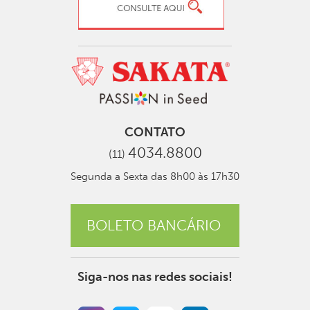
CONTATO
4034.8800
(11)
Segunda a Sexta das 8h00 às 17h30
BOLETO BANCÁRIO
Siga-nos nas redes sociais!