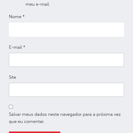
meu e-mail.
Nome
*
E-mail
*
Site
Salvar meus dados neste navegador para a próxima vez
que eu comentar.