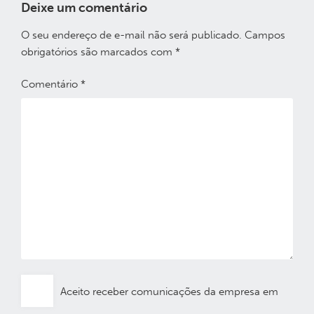
Deixe um comentário
O seu endereço de e-mail não será publicado.
Campos
obrigatórios são marcados com
*
Comentário
*
Aceito receber comunicações da empresa em