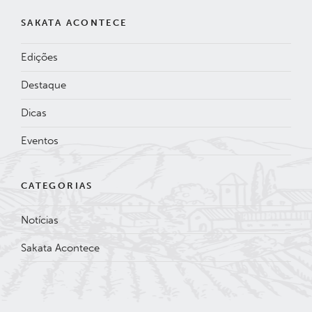
SAKATA ACONTECE
Edições
Destaque
Dicas
Eventos
CATEGORIAS
Notícias
Sakata Acontece