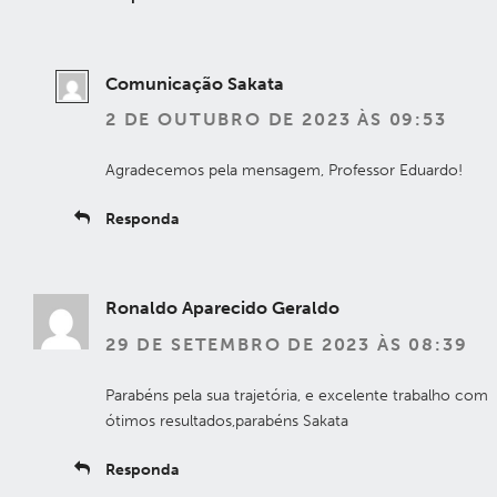
Comunicação Sakata
2 DE OUTUBRO DE 2023 ÀS 09:53
Agradecemos pela mensagem, Professor Eduardo!
Responda
Ronaldo Aparecido Geraldo
29 DE SETEMBRO DE 2023 ÀS 08:39
Parabéns pela sua trajetória, e excelente trabalho com
ótimos resultados,parabéns Sakata
Responda