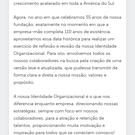
crescimento acelerado em toda a América do Sul.
Agora, no ano em que celebramos 55 anos de nossa
fundação, exatamente no momento em que a
empresa-mãe completa 110 anos de existência,
aproveitamos essa data histórica para realizar um
exercício de reflexão e revisão da nossa Identidade
Organizacional. Para isto, envolvemos todos os
nossos colaboradores na busca pela criação de uma
versão leve e atualizada, que pudesse transmitir de
forma clara e direta a nossa missão, valores e
propósito.
A nossa Identidade Organizacional é o que nos
diferencia enquanto empresa, direcionando nossas
estratégias, sempre com foco em nossos
colaboradores, para a atração e retenção de
talentos, proporcionando muita motivação e
inspiração para todos que se conectam conosco!