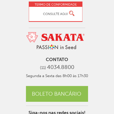
CONTATO
4034.8800
(11)
Segunda a Sexta das 8h00 às 17h30
BOLETO BANCÁRIO
Siga-nos nas redes sociais!