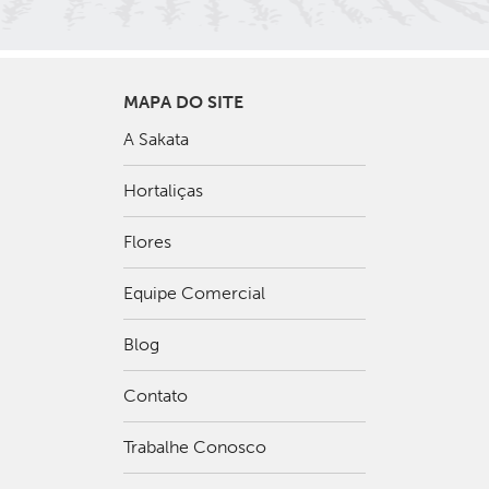
MAPA DO SITE
A Sakata
Hortaliças
Flores
Equipe Comercial
Blog
Contato
Trabalhe Conosco