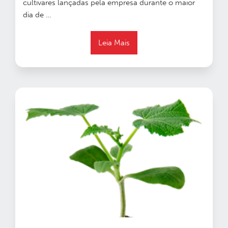
cultivares lançadas pela empresa durante o maior
dia de …
Leia Mais