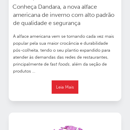
EM
Conheça Dandara, a nova alface
americana de inverno com alto padrão
de qualidade e segurança
A alface americana vem se tornando cada vez mais
popular pela sua maior crocância e durabilidade
pós-colheita, tendo o seu plantio expandido para
atender às demandas das redes de restaurantes,
principalmente de
fast foods
, além da seção de
produtos …
Leia Mais