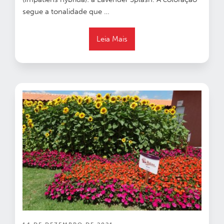
segue a tonalidade que …
Leia Mais