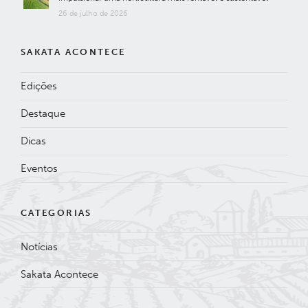
26 de julho de 2026
SAKATA ACONTECE
Edições
Destaque
Dicas
Eventos
CATEGORIAS
Notícias
Sakata Acontece