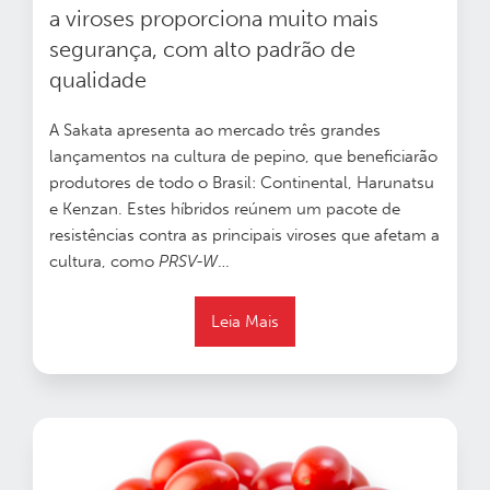
a viroses proporciona muito mais
segurança, com alto padrão de
qualidade
A Sakata apresenta ao mercado três grandes
lançamentos na cultura de pepino, que beneficiarão
produtores de todo o Brasil: Continental, Harunatsu
e Kenzan. Estes híbridos reúnem um pacote de
resistências contra as principais viroses que afetam a
cultura, como
PRSV-W
…
Leia Mais