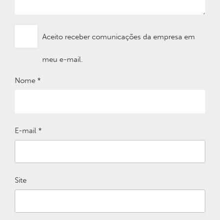
Aceito receber comunicações da empresa em
meu e-mail.
Nome
*
E-mail
*
Site