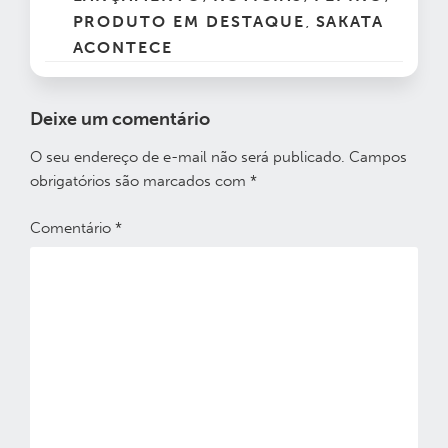
PRODUTO EM DESTAQUE
SAKATA
,
ACONTECE
Deixe um comentário
O seu endereço de e-mail não será publicado.
Campos
obrigatórios são marcados com
*
Comentário
*