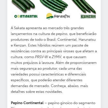
A Sakata apresenta ao mercado três grandes
lançamentos na cultura de pepino, que beneficiarão
produtores de todo o Brasil: Continental, Harunatsu
e Kenzan. Estes híbridos reúnem um pacote de
resistências contra as principais viroses que afetam a
cultura, como
PRSV-W
e
ZYMV
, e que causam
muitos prejuízos à lavoura. Além de proporcionarem
mais segurança ao produtor, cada uma das
variedades possui características e diferenciais
específicos, que poderão atender diferentes
demandas de mercado. Conheça, abaixo, mais
detalhes sobre estas novidades.
Pepino Continental
– pepino ginoico do segmento