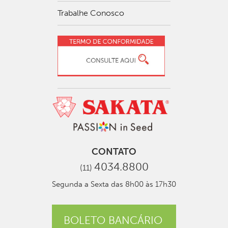
Trabalhe Conosco
CONTATO
4034.8800
(11)
Segunda a Sexta das 8h00 às 17h30
BOLETO BANCÁRIO