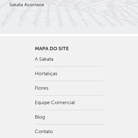
Sakata Acontece
MAPA DO SITE
A Sakata
Hortaliças
Flores
Equipe Comercial
Blog
Contato