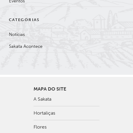
Eventos
CATEGORIAS
Notícias
Sakata Acontece
MAPA DO SITE
A Sakata
Hortaliças
Flores