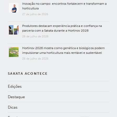
Inovação no campo: encontros fortalecem e transformam a
horticultura
27 de julho de 2026
Produtores destacam experiência prática e confiança na
parceria com a Sakata durante a Hortinov 2026
26 de julho de 2026
Hortinov 2026 mostra como genética e biológicos podem
impulsionar uma horticultura mais rentável e sustentável
26 de julho de 2026
SAKATA ACONTECE
Edições
Destaque
Dicas