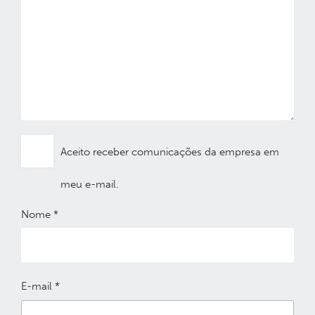
Aceito receber comunicações da empresa em
meu e-mail.
Nome
*
E-mail
*