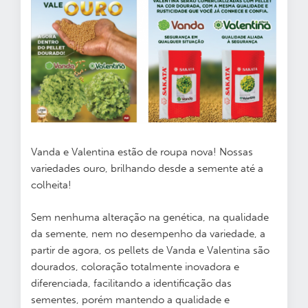
Vanda e Valentina estão de roupa nova! Nossas
variedades ouro, brilhando desde a semente até a
colheita!
Sem nenhuma alteração na genética, na qualidade
da semente, nem no desempenho da variedade, a
partir de agora, os pellets de Vanda e Valentina são
dourados, coloração totalmente inovadora e
diferenciada, facilitando a identificação das
sementes, porém mantendo a qualidade e