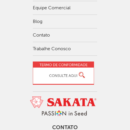
Equipe Comercial
Blog
Contato
Trabalhe Conosco
CONTATO