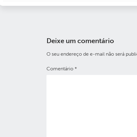
Deixe um comentário
O seu endereço de e-mail não será publi
Comentário
*