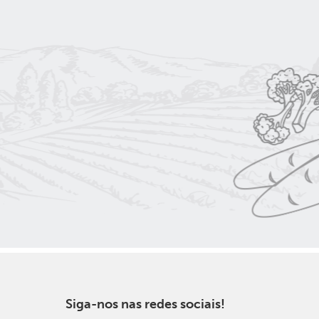
Siga-nos nas redes sociais!