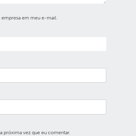
a empresa em meu e-mail.
 a próxima vez que eu comentar.