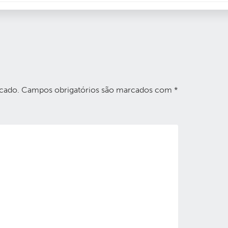
cado.
Campos obrigatórios são marcados com
*