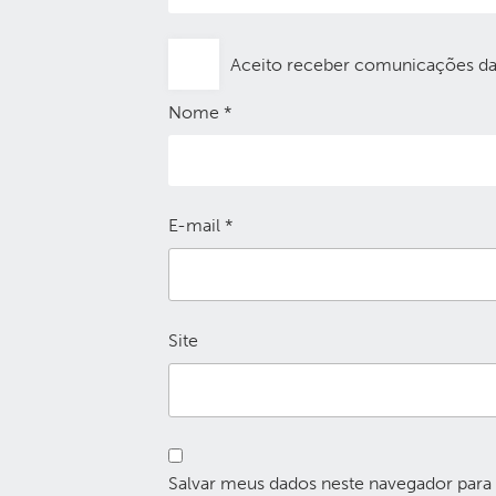
Aceito receber comunicações d
Nome
*
E-mail
*
Site
Salvar meus dados neste navegador para