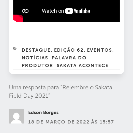
CATEGORIAS
DESTAQUE
EDIÇÃO 62
EVENTOS
,
,
,
NOTÍCIAS
PALAVRA DO
,
PRODUTOR
SAKATA ACONTECE
,
Uma resposta para “Relembre o Sakata
Field Day 2021”
Edson Borges
18 DE MARÇO DE 2022 ÀS 15:57