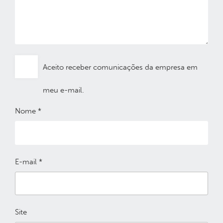
Aceito receber comunicações da empresa em
meu e-mail.
Nome
*
E-mail
*
Site