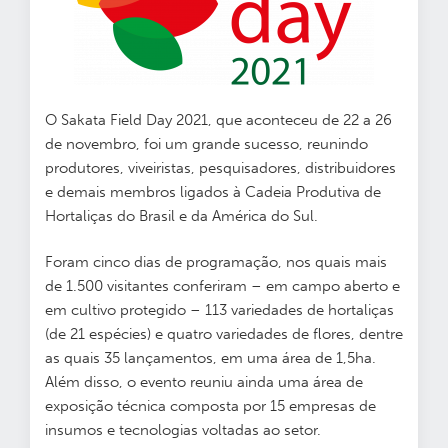
O Sakata Field Day 2021, que aconteceu de 22 a 26
de novembro, foi um grande sucesso, reunindo
produtores, viveiristas, pesquisadores, distribuidores
e demais membros ligados à Cadeia Produtiva de
Hortaliças do Brasil e da América do Sul.
Foram cinco dias de programação, nos quais mais
de 1.500 visitantes conferiram – em campo aberto e
em cultivo protegido – 113 variedades de hortaliças
(de 21 espécies) e quatro variedades de flores, dentre
as quais 35 lançamentos, em uma área de 1,5ha.
Além disso, o evento reuniu ainda uma área de
exposição técnica composta por 15 empresas de
insumos e tecnologias voltadas ao setor.