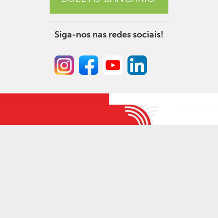
Siga-nos nas redes sociais!