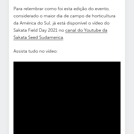
Para relembrar como foi esta edição do evento,
considerado o maior dia de campo de horticultura
da América do Sul, já está disponível o vídeo do
Sakata Field Day 2021 no
canal do Youtube da
Sakata Seed Sudamerica
.
Assista tudo no vídeo: