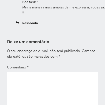
Boa tarde!
Minha maneira mais simples de me expressar, vocês sã
!!
Responda
Deixe um comentário
O seu endereço de e-mail não será publicado.
Campos
obrigatórios são marcados com
*
Comentário
*