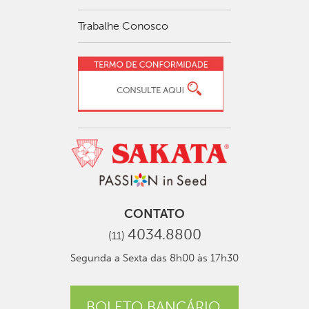
Trabalhe Conosco
CONTATO
4034.8800
(11)
Segunda a Sexta das 8h00 às 17h30
BOLETO BANCÁRIO