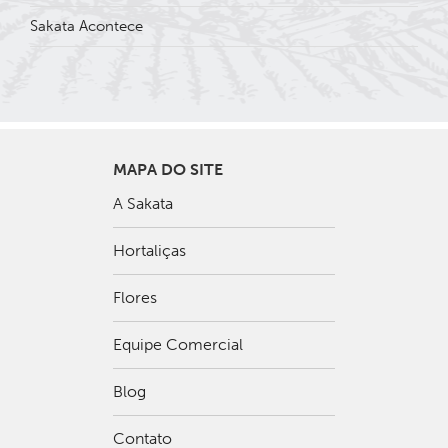
Sakata Acontece
MAPA DO SITE
A Sakata
Hortaliças
Flores
Equipe Comercial
Blog
Contato