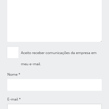
Aceito receber comunicações da empresa em
meu e-mail.
Nome
*
E-mail
*