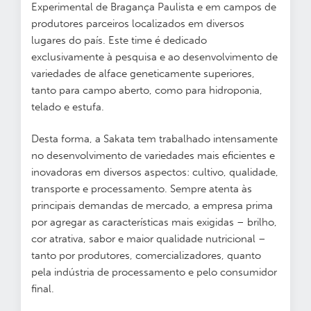
Experimental de Bragança Paulista e em campos de
produtores parceiros localizados em diversos
lugares do país. Este time é dedicado
exclusivamente à pesquisa e ao desenvolvimento de
variedades de alface geneticamente superiores,
tanto para campo aberto, como para hidroponia,
telado e estufa.
Desta forma, a Sakata tem trabalhado intensamente
no desenvolvimento de variedades mais eficientes e
inovadoras em diversos aspectos: cultivo, qualidade,
transporte e processamento. Sempre atenta às
principais demandas de mercado, a empresa prima
por agregar as características mais exigidas – brilho,
cor atrativa, sabor e maior qualidade nutricional –
tanto por produtores, comercializadores, quanto
pela indústria de processamento e pelo consumidor
final.