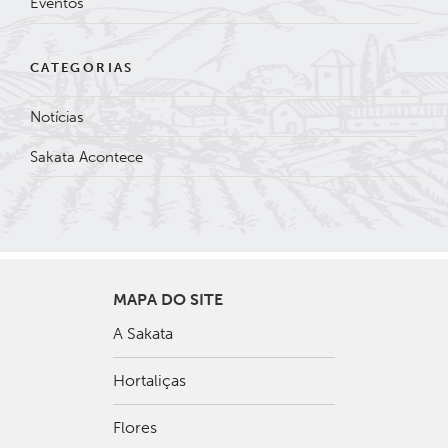
Eventos
CATEGORIAS
Notícias
Sakata Acontece
MAPA DO SITE
A Sakata
Hortaliças
Flores