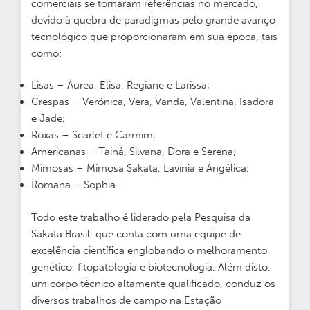
comerciais se tornaram referências no mercado,
devido à quebra de paradigmas pelo grande avanço
tecnológico que proporcionaram em sua época, tais
como:
Lisas – Áurea, Elisa, Regiane e Larissa;
Crespas – Verônica, Vera, Vanda, Valentina, Isadora
e Jade;
Roxas – Scarlet e Carmim;
Americanas – Tainá, Silvana, Dora e Serena;
Mimosas – Mimosa Sakata, Lavínia e Angélica;
Romana – Sophia.
Todo este trabalho é liderado pela Pesquisa da
Sakata Brasil, que conta com uma equipe de
excelência científica englobando o melhoramento
genético, fitopatologia e biotecnologia. Além disto,
um corpo técnico altamente qualificado, conduz os
diversos trabalhos de campo na Estação