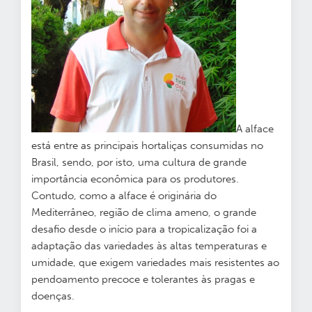
A alface
está entre as principais hortaliças consumidas no
Brasil, sendo, por isto, uma cultura de grande
importância econômica para os produtores.
Contudo, como a alface é originária do
Mediterrâneo, região de clima ameno, o grande
desafio desde o início para a tropicalização foi a
adaptação das variedades às altas temperaturas e
umidade, que exigem variedades mais resistentes ao
pendoamento precoce e tolerantes às pragas e
doenças.