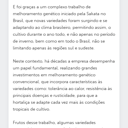
E foi graças a um complexo trabalho de
melhoramento genético iniciado pela Sakata no
Brasil, que novas variedades foram surgindo e se
adaptando ao clima brasileiro, permitindo assim, o
cultivo durante o ano todo, e não apenas no período
de inverno, bem como em todo o Brasil, não se
limitando apenas às regiões sul e sudeste.
Neste contexto, há décadas a empresa desempenha
um papel fundamental, realizando grandes
investimentos em melhoramento genético
convencional, que incorpora características às
variedades como: tolerância ao calor, resistência às
principais doenças e rusticidade, para que a
hortaliça se adapte cada vez mais às condições
tropicais de cultivo.
Frutos desse trabalho, algumas variedades