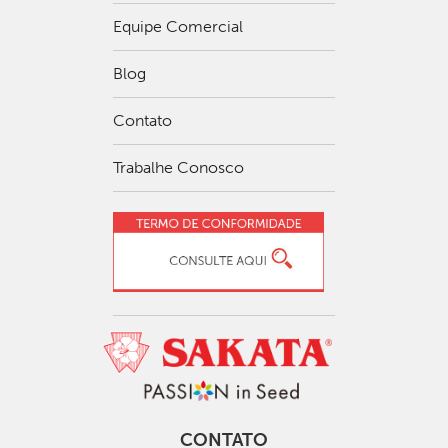
Equipe Comercial
Blog
Contato
Trabalhe Conosco
CONTATO