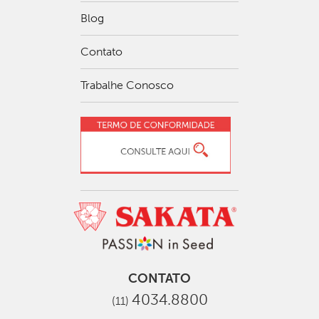
Blog
Contato
Trabalhe Conosco
CONTATO
4034.8800
(11)