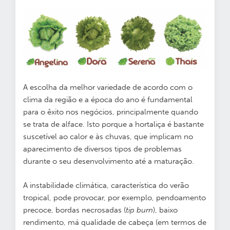
A escolha da melhor variedade de acordo com o
clima da região e a época do ano é fundamental
para o êxito nos negócios, principalmente quando
se trata de alface. Isto porque a hortaliça é bastante
suscetível ao calor e às chuvas, que implicam no
aparecimento de diversos tipos de problemas
durante o seu desenvolvimento até a maturação.
A instabilidade climática, característica do verão
tropical, pode provocar, por exemplo, pendoamento
precoce, bordas necrosadas (
tip burn
), baixo
rendimento, má qualidade de cabeça (em termos de