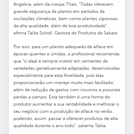
Angelina, além da crespa Thaís. “Todas oferecem
grande segurança de plantio em períodos de
oscilações climáticas, bem como plantas vigorosas,
de alta qualidade, além de boa produtividade”,
afirma Talita Scholl, Gestora de Produtos da Sakata.
Por isso, para um plantio adequado de alface em
épocas quentes e úmidas, a profissional recomenda
que “o ideal é sempre investir em sementes de
variedades geneticamente adaptadas, desenvolvidas
especialmente para esta finalidade, pois elas
proporcionarão um manejo muito mais facilitado,
além de redução de gastos com insumos e possíveis
perdas a campo. Esta também é uma forma do
produtor aumentar a sua rentabilidade e melhorar o
seu negócio com a produção de alface no verão,
podendo, assim, passar a oferecer produtos de alta
qualidade durante o ano todo”, salienta Talita.