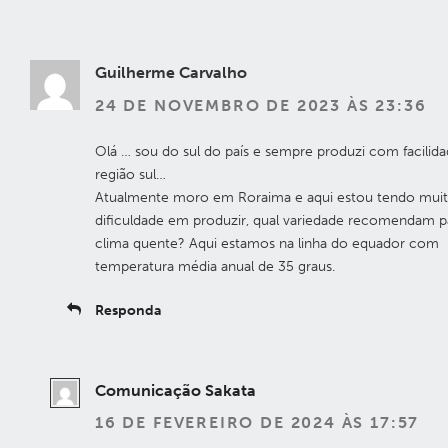
Guilherme Carvalho
24 DE NOVEMBRO DE 2023 ÀS 23:36
Olá … sou do sul do país e sempre produzi com facilid
região sul…
Atualmente moro em Roraima e aqui estou tendo muit
dificuldade em produzir, qual variedade recomendam p
clima quente? Aqui estamos na linha do equador com
temperatura média anual de 35 graus.
Responda
Comunicação Sakata
16 DE FEVEREIRO DE 2024 ÀS 17:57