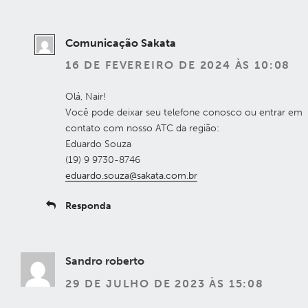
Comunicação Sakata
16 DE FEVEREIRO DE 2024 ÀS 10:08
Olá, Nair!
Você pode deixar seu telefone conosco ou entrar em
contato com nosso ATC da região:
Eduardo Souza
(19) 9 9730-8746
eduardo.souza@sakata.com.br
Responda
Sandro roberto
29 DE JULHO DE 2023 ÀS 15:08