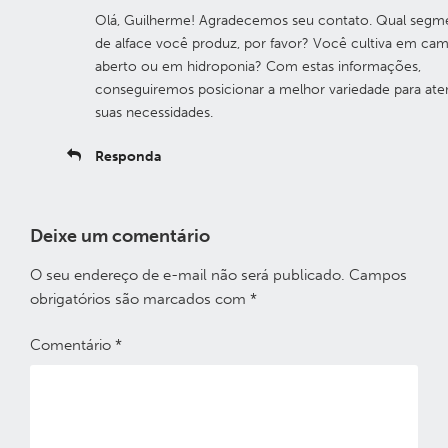
Olá, Guilherme! Agradecemos seu contato. Qual segm
de alface você produz, por favor? Você cultiva em ca
aberto ou em hidroponia? Com estas informações,
conseguiremos posicionar a melhor variedade para ate
suas necessidades.
Responda
Deixe um comentário
O seu endereço de e-mail não será publicado.
Campos
obrigatórios são marcados com
*
Comentário
*