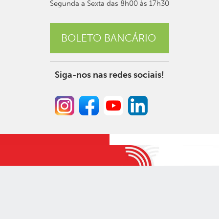
Segunda a Sexta das 8h00 às 17h30
BOLETO BANCÁRIO
Siga-nos nas redes sociais!