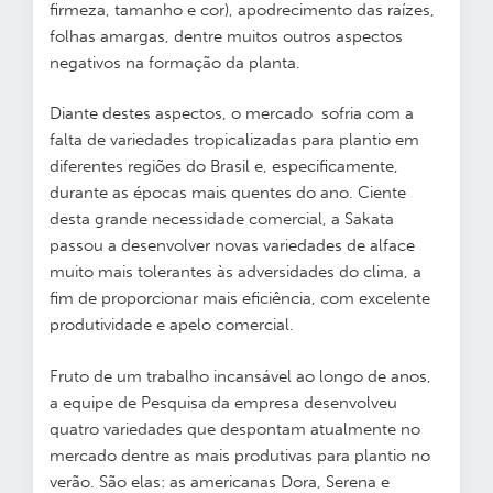
firmeza, tamanho e cor), apodrecimento das raízes,
folhas amargas, dentre muitos outros aspectos
negativos na formação da planta.
Diante destes aspectos, o mercado sofria com a
falta de variedades tropicalizadas para plantio em
diferentes regiões do Brasil e, especificamente,
durante as épocas mais quentes do ano. Ciente
desta grande necessidade comercial, a Sakata
passou a desenvolver novas variedades de alface
muito mais tolerantes às adversidades do clima, a
fim de proporcionar mais eficiência, com excelente
produtividade e apelo comercial.
Fruto de um trabalho incansável ao longo de anos,
a equipe de Pesquisa da empresa desenvolveu
quatro variedades que despontam atualmente no
mercado dentre as mais produtivas para plantio no
verão. São elas: as americanas Dora, Serena e