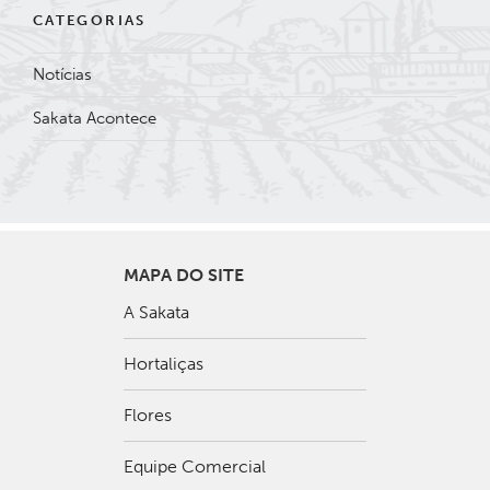
CATEGORIAS
Notícias
Sakata Acontece
MAPA DO SITE
A Sakata
Hortaliças
Flores
Equipe Comercial