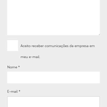
Aceito receber comunicações da empresa em
meu e-mail.
Nome
*
E-mail
*