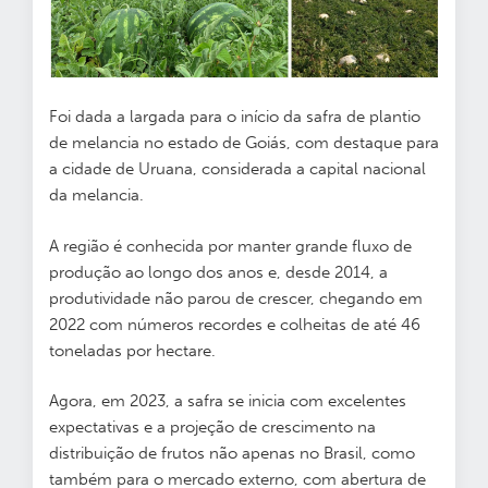
Foi dada a largada para o início da safra de plantio
de melancia no estado de Goiás, com destaque para
a cidade de Uruana, considerada a capital nacional
da melancia.
A região é conhecida por manter grande fluxo de
produção ao longo dos anos e, desde 2014, a
produtividade não parou de crescer, chegando em
2022 com números recordes e colheitas de até 46
toneladas por hectare.
Agora, em 2023, a safra se inicia com excelentes
expectativas e a projeção de crescimento na
distribuição de frutos não apenas no Brasil, como
também para o mercado externo, com abertura de