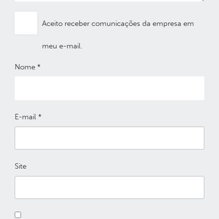
Aceito receber comunicações da empresa em
meu e-mail.
Nome
*
E-mail
*
Site