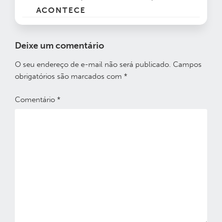
ACONTECE
Deixe um comentário
O seu endereço de e-mail não será publicado.
Campos
obrigatórios são marcados com
*
Comentário
*