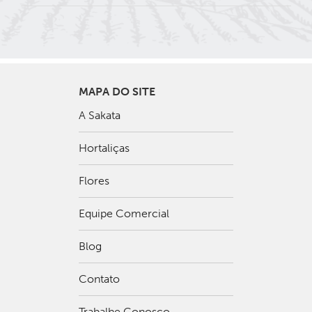
MAPA DO SITE
A Sakata
Hortaliças
Flores
Equipe Comercial
Blog
Contato
Trabalhe Conosco