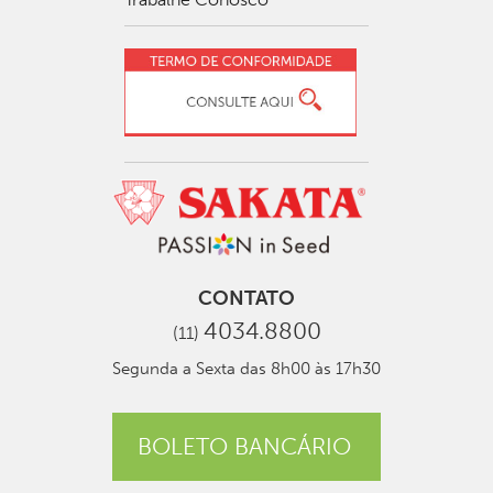
CONTATO
4034.8800
(11)
Segunda a Sexta das 8h00 às 17h30
BOLETO BANCÁRIO