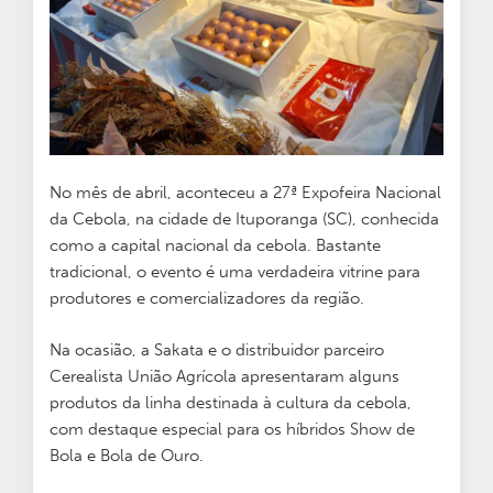
No mês de abril, aconteceu a 27ª Expofeira Nacional
da Cebola, na cidade de Ituporanga (SC), conhecida
como a capital nacional da cebola. Bastante
tradicional, o evento é uma verdadeira vitrine para
produtores e comercializadores da região.
Na ocasião, a Sakata e o distribuidor parceiro
Cerealista União Agrícola apresentaram alguns
produtos da linha destinada à cultura da cebola,
com destaque especial para os híbridos Show de
Bola e Bola de Ouro.