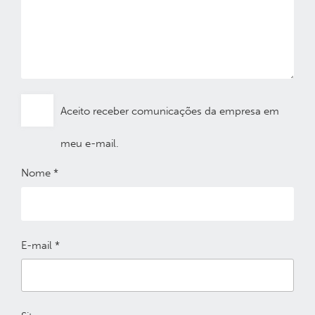
Aceito receber comunicações da empresa em
meu e-mail.
Nome
*
E-mail
*