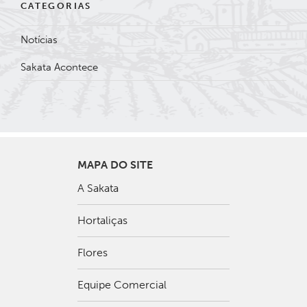
CATEGORIAS
Notícias
Sakata Acontece
MAPA DO SITE
A Sakata
Hortaliças
Flores
Equipe Comercial