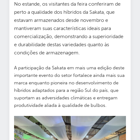
No estande, os visitantes da feira conferiram de
perto a qualidade dos híbridos da Sakata, que
estavam armazenados desde novembro e
mantiveram suas características ideais para
comercialização, demonstrando a superioridade
e durabilidade destas variedades quanto às
condições de armazenagem.
A participação da Sakata em mais uma edição deste
importante evento do setor fortalece ainda mais sua
marca enquanto pioneira no desenvolvimento de
híbridos adaptados para a região Sul do país, que
suportam as adversidades climáticas e entregam
produtividade aliada à qualidade de bulbos.