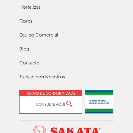
Hortalizas
Flores
Equipo Comercial
Blog
Contacto
Trabaje con Nosotros