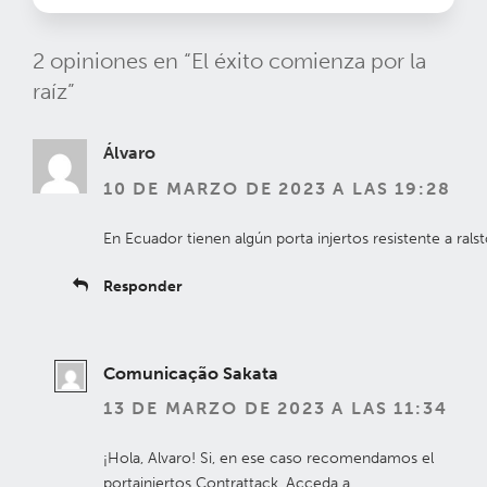
2 opiniones en “El éxito comienza por la
raíz”
Álvaro
10 DE MARZO DE 2023 A LAS 19:28
En Ecuador tienen algún porta injertos resistente a rals
Responder
Comunicação Sakata
13 DE MARZO DE 2023 A LAS 11:34
¡Hola, Alvaro! Si, en ese caso recomendamos el
portainjertos Contrattack. Acceda a