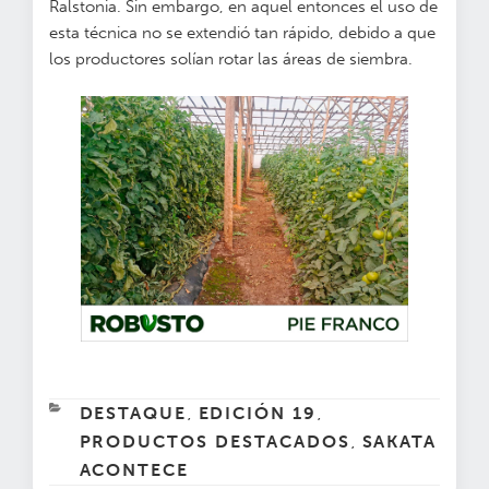
Ralstonia. Sin embargo, en aquel entonces el uso de
esta técnica no se extendió tan rápido, debido a que
los productores solían rotar las áreas de siembra.
CATEGORÍAS
DESTAQUE
EDICIÓN 19
,
,
PRODUCTOS DESTACADOS
SAKATA
,
ACONTECE