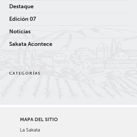
Destaque
Edición 07
Notícias
Sakata Acontece
CATEGORÍAS
MAPA DEL SITIO
La Sakata