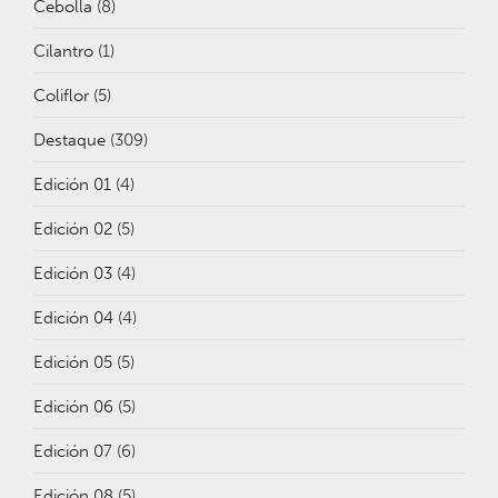
Cebolla
(8)
Cilantro
(1)
Coliflor
(5)
Destaque
(309)
Edición 01
(4)
Edición 02
(5)
Edición 03
(4)
Edición 04
(4)
Edición 05
(5)
Edición 06
(5)
Edición 07
(6)
Edición 08
(5)