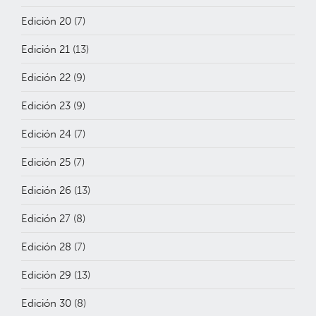
Edición 20
(7)
Edición 21
(13)
Edición 22
(9)
Edición 23
(9)
Edición 24
(7)
Edición 25
(7)
Edición 26
(13)
Edición 27
(8)
Edición 28
(7)
Edición 29
(13)
Edición 30
(8)