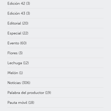
Edición 42
(3)
Edición 43
(3)
Editorial
(20)
Especial
(22)
Evento
(60)
Flores
(3)
Lechuga
(12)
Melón
(1)
Notícias
(306)
Palabra del productor
(19)
Pauta móvil
(18)