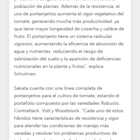
población de plantas. Además de la resistencia, el
uso de portainjertos aumenta el vigor vegetativo del
tomate, generando mucha más productividad, ya
que tiene mayor longevidad de cosecha y calibre de
fruto. El portainjerto tiene un sistema radicular
vigoroso, aumentando la eficiencia de absorción de
agua y nutrientes, reduciendo el riesgo de
salinización del suelo y la aparición de deficiencias
nutricionales en la planta y frutos”, explica
Schulman.
Sakata cuenta con una línea completa de
portainjertos para el cultivo de tomate, estando el
portafolio compuesto por las variedades Robusto,
Contrattack, Volt y Woodstock. “Cada uno de estos
híbridos tiene características de resistencia y vigor
para atender las condiciones de manejo más
variadas y resolver los problemas productivos de