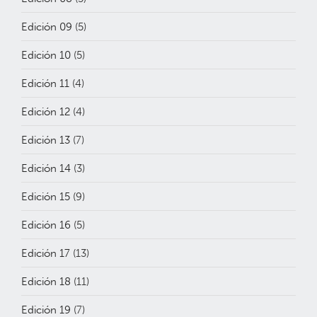
Edición 09
(5)
Edición 10
(5)
Edición 11
(4)
Edición 12
(4)
Edición 13
(7)
Edición 14
(3)
Edición 15
(9)
Edición 16
(5)
Edición 17
(13)
Edición 18
(11)
Edición 19
(7)