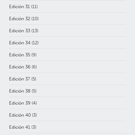
Edición 31
(11)
Edición 32
(10)
Edición 33
(13)
Edición 34
(12)
Edición 35
(9)
Edición 36
(6)
Edición 37
(5)
Edición 38
(5)
Edición 39
(4)
Edición 40
(3)
Edición 41
(3)