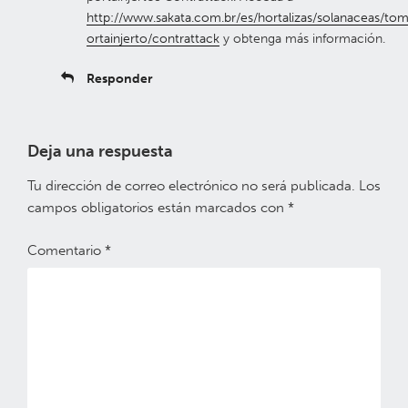
http://www.sakata.com.br/es/hortalizas/solanaceas/to
ortainjerto/contrattack
y obtenga más información.
Responder
Deja una respuesta
Tu dirección de correo electrónico no será publicada.
Los
campos obligatorios están marcados con
*
Comentario
*