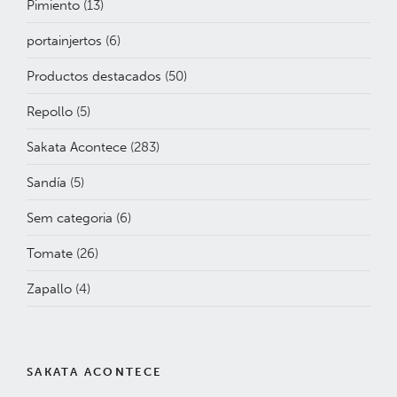
Pimiento
(13)
portainjertos
(6)
Productos destacados
(50)
Repollo
(5)
Sakata Acontece
(283)
Sandía
(5)
Sem categoria
(6)
Tomate
(26)
Zapallo
(4)
SAKATA ACONTECE