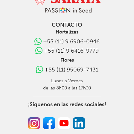
CONTACTO
Hortalizas
+55 (11) 9 6906-0946
+55 (11) 9 6416-9779
Flores
+55 (11) 95069-7431
Lunes a Viernes
de las 8h00 a las 17h30
¡Síguenos en las redes sociales!