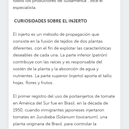
todos los productores de Sudamérica”, dice el
especialista.
CURIOSIDADES SOBRE EL INJERTO
El injerto es un método de propagación que
consiste en la fusión de tejidos de dos plantas
diferentes, con el fin de explotar las características
deseables de cada una. La parte inferior (patrón)
contribuye con las raíces y es responsable del
sostén de la planta y la absorción de agua y
nutrientes. La parte superior (injerto) aporta el tallo,
hojas, flores y frutos.
El primer registro del uso de portainjertos de tomate
en América del Sur fue en Brasil, en la década de
1950, cuando inmigrantes japoneses injertaron
tomates en Jurubeba (
Solanum toxicarium
), una
planta originaria de Brasil, para controlar la