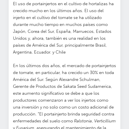
El uso de portainjertos en el cultivo de hortalizas ha
crecido mucho en los últimos años. El uso del
injerto en el cultivo del tomate se ha utilizado
durante mucho tiempo en muchos países como
Japón, Corea del Sur, España, Marruecos, Estados
Unidos y, ahora, también es una realidad en los
países de América del Sur, principalmente Brasil,
Argentina, Ecuador. y Chile
En los últimos dos años, el mercado de portainjertos
de tomate, en particular, ha crecido un 30% en toda
América del Sur. Según Alexandre Schulman,
Gerente de Productos de Sakata Seed Sudamerica,
este aumento significativo se debe a que los
productores comenzaron a ver los injertos como
una inversión y no solo como un costo adicional de
producción. “El portainjerto brinda seguridad contra
enfermedades del suelo como
Ralstonia
,
Verticillium
y
Fusarium
, asegurando el mantenimiento de la