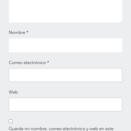
Nombre
*
Correo electrónico
*
Web
Guarda mi nombre, correo electrónico y web en este