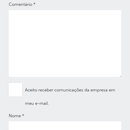
Comentário
*
Aceito receber comunicações da empresa em
meu e-mail.
Nome
*