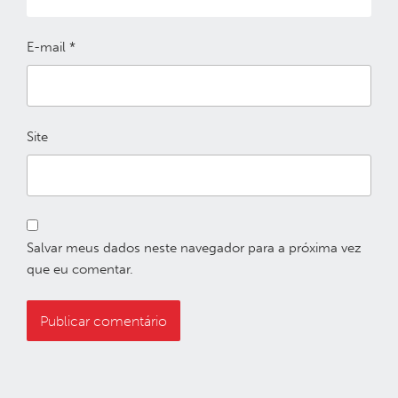
E-mail
*
Site
Salvar meus dados neste navegador para a próxima vez
que eu comentar.