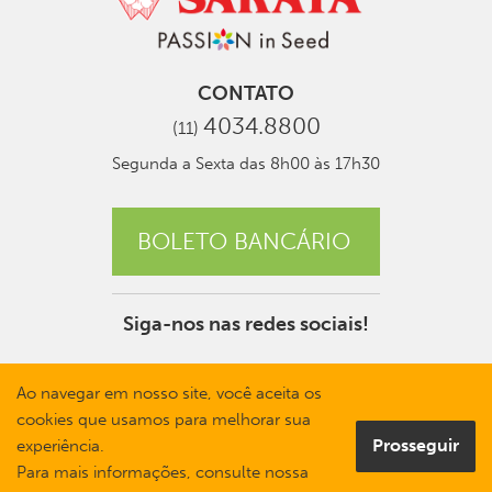
CONTATO
4034.8800
(11)
Segunda a Sexta das 8h00 às 17h30
BOLETO BANCÁRIO
Siga-nos nas redes sociais!
Ao navegar em nosso site, você aceita os
cookies que usamos para melhorar sua
Prosseguir
experiência.
Para mais informações, consulte nossa