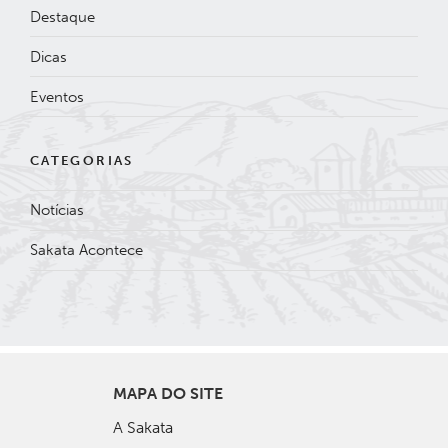
Destaque
Dicas
Eventos
CATEGORIAS
Notícias
Sakata Acontece
MAPA DO SITE
A Sakata