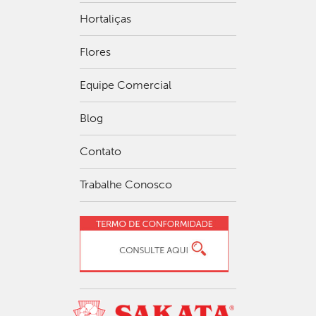
Hortaliças
Flores
Equipe Comercial
Blog
Contato
Trabalhe Conosco