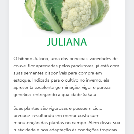
O híbrido Juliana, uma das principais variedades de
couve-flor apreciadas pelos produtores, já está com
suas sementes disponíveis para compra em
estoque. Indicada para o cultivo no inverno, ela
apresenta excelente germinação, vigor e pureza
genética, entregando a qualidade Sakata.
Suas plantas são vigorosas e possuem ciclo
precoce, resultando em menor custo com
manutenção das plantas no campo. Além disso, sua
rusticidade e boa adaptação às condições tropicais