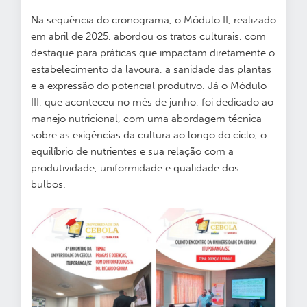
Na sequência do cronograma, o Módulo II, realizado
em abril de 2025, abordou os tratos culturais, com
destaque para práticas que impactam diretamente o
estabelecimento da lavoura, a sanidade das plantas
e a expressão do potencial produtivo. Já o Módulo
III, que aconteceu no mês de junho, foi dedicado ao
manejo nutricional, com uma abordagem técnica
sobre as exigências da cultura ao longo do ciclo, o
equilíbrio de nutrientes e sua relação com a
produtividade, uniformidade e qualidade dos
bulbos.