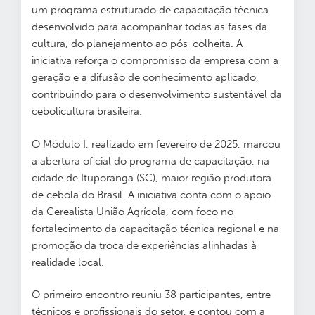
um programa estruturado de capacitação técnica
desenvolvido para acompanhar todas as fases da
cultura, do planejamento ao pós-colheita. A
iniciativa reforça o compromisso da empresa com a
geração e a difusão de conhecimento aplicado,
contribuindo para o desenvolvimento sustentável da
cebolicultura brasileira.
O Módulo I, realizado em fevereiro de 2025, marcou
a abertura oficial do programa de capacitação, na
cidade de Ituporanga (SC), maior região produtora
de cebola do Brasil. A iniciativa conta com o apoio
da Cerealista União Agrícola, com foco no
fortalecimento da capacitação técnica regional e na
promoção da troca de experiências alinhadas à
realidade local.
O primeiro encontro reuniu 38 participantes, entre
técnicos e profissionais do setor, e contou com a