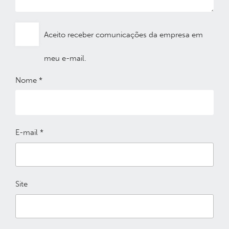
Aceito receber comunicações da empresa em
meu e-mail.
Nome
*
E-mail
*
Site