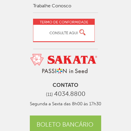
Trabalhe Conosco
CONTATO
4034.8800
(11)
Segunda a Sexta das 8h00 às 17h30
BOLETO BANCÁRIO