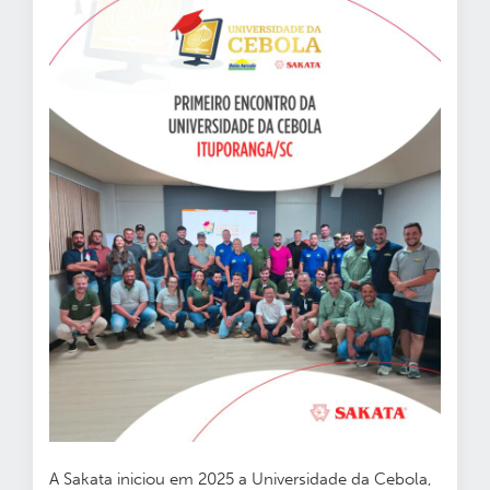
A Sakata iniciou em 2025 a Universidade da Cebola,