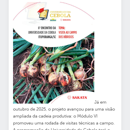
Já em
outubro de 2025, o projeto avançou para uma visão
ampliada da cadeia produtiva: o Módulo VI
promoveu uma rodada de visitas técnicas a campo.
A programação da Universidade da Cebola terá o