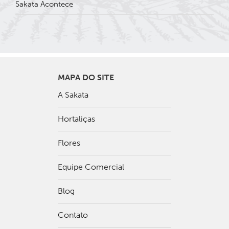
Sakata Acontece
MAPA DO SITE
A Sakata
Hortaliças
Flores
Equipe Comercial
Blog
Contato