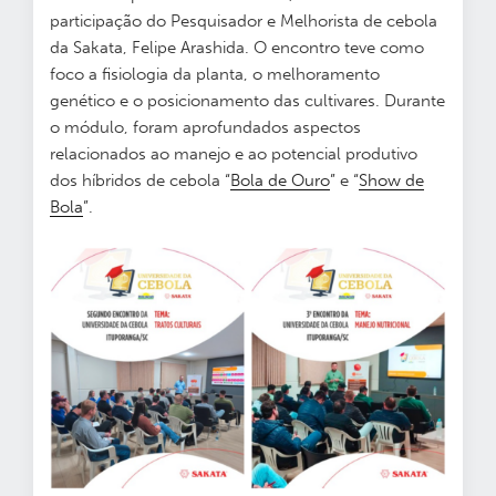
participação do Pesquisador e Melhorista de cebola
da Sakata, Felipe Arashida. O encontro teve como
foco a fisiologia da planta, o melhoramento
genético e o posicionamento das cultivares. Durante
o módulo, foram aprofundados aspectos
relacionados ao manejo e ao potencial produtivo
dos híbridos de cebola “
Bola de Ouro
” e “
Show de
Bola
”.