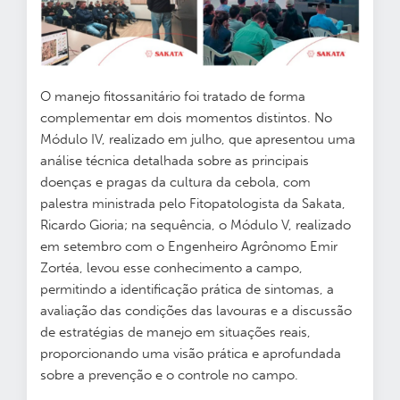
O manejo fitossanitário foi tratado de forma
complementar em dois momentos distintos. No
Módulo IV, realizado em julho, que apresentou uma
análise técnica detalhada sobre as principais
doenças e pragas da cultura da cebola, com
palestra ministrada pelo Fitopatologista da Sakata,
Ricardo Gioria; na sequência, o Módulo V, realizado
em setembro com o Engenheiro Agrônomo Emir
Zortéa, levou esse conhecimento a campo,
permitindo a identificação prática de sintomas, a
avaliação das condições das lavouras e a discussão
de estratégias de manejo em situações reais,
proporcionando uma visão prática e aprofundada
sobre a prevenção e o controle no campo.