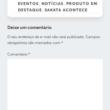
EVENTOS
NOTÍCIAS
PRODUTO EM
,
,
DESTAQUE
SAKATA ACONTECE
,
Deixe um comentário
O seu endereço de e-mail não será publicado.
Campos
obrigatórios são marcados com
*
Comentário
*