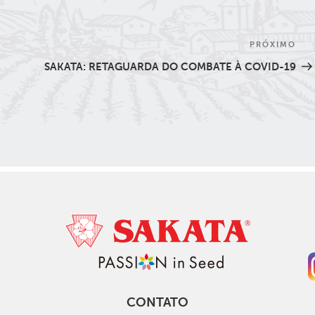
PRÓXIMO
Pró
pos
SAKATA: RETAGUARDA DO COMBATE À COVID-19
CONTATO