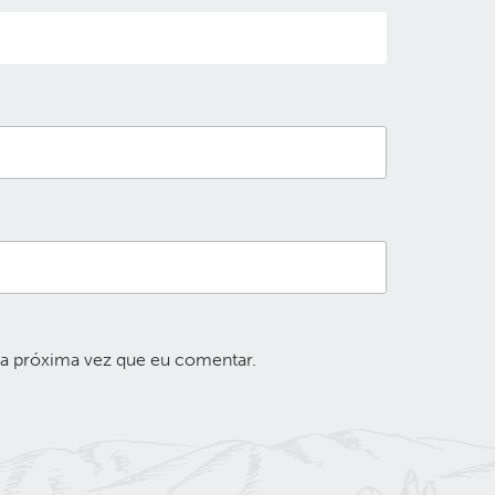
 a próxima vez que eu comentar.