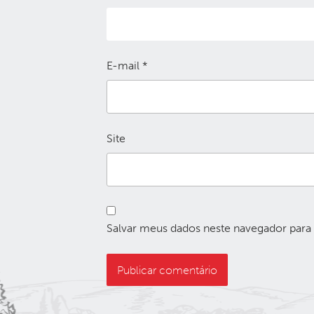
E-mail
*
Site
Salvar meus dados neste navegador para