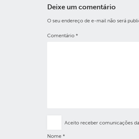
Deixe um comentário
O seu endereço de e-mail não será publi
Comentário
*
Aceito receber comunicações d
Nome
*