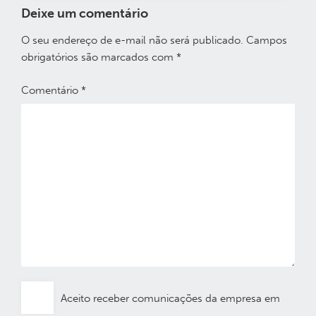
Deixe um comentário
O seu endereço de e-mail não será publicado.
Campos
obrigatórios são marcados com
*
Comentário
*
Aceito receber comunicações da empresa em