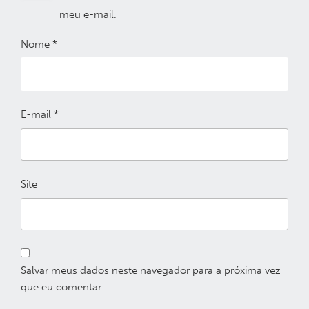
meu e-mail.
Nome
*
E-mail
*
Site
Salvar meus dados neste navegador para a próxima vez
que eu comentar.