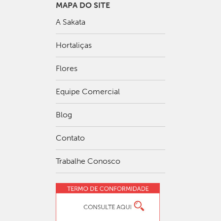
MAPA DO SITE
A Sakata
Hortaliças
Flores
Equipe Comercial
Blog
Contato
Trabalhe Conosco