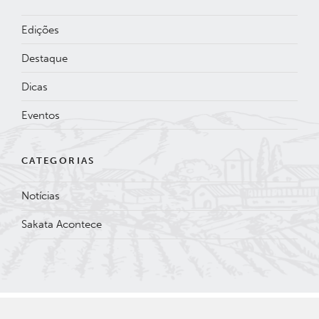
Edições
Destaque
Dicas
Eventos
CATEGORIAS
Notícias
Sakata Acontece