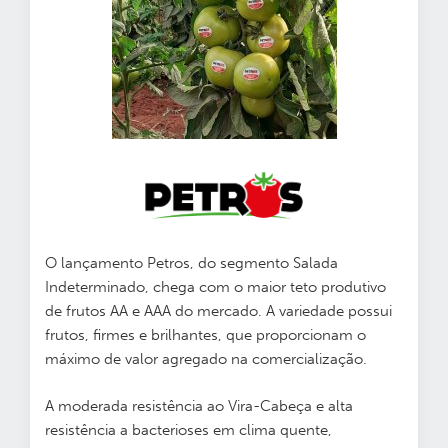
O lançamento Petros, do segmento Salada
Indeterminado, chega com o maior teto produtivo
de frutos AA e AAA do mercado. A variedade possui
frutos, firmes e brilhantes, que proporcionam o
máximo de valor agregado na comercialização.
A moderada resistência ao Vira-Cabeça e alta
resistência a bacterioses em clima quente,