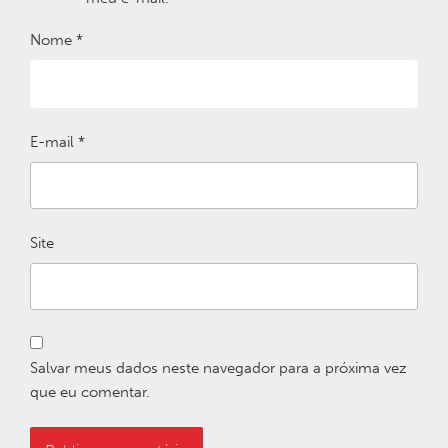
Nome
*
E-mail
*
Site
Salvar meus dados neste navegador para a próxima vez
que eu comentar.