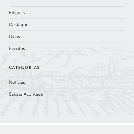
Edições
Destaque
Dicas
Eventos
CATEGORIAS
Notícias
Sakata Acontece