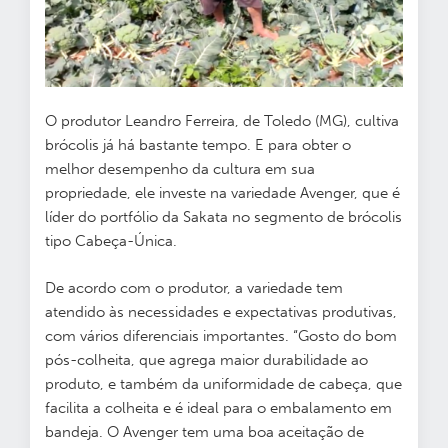
O produtor Leandro Ferreira, de Toledo (MG), cultiva
brócolis já há bastante tempo. E para obter o
melhor desempenho da cultura em sua
propriedade, ele investe na variedade Avenger, que é
líder do portfólio da Sakata no segmento de brócolis
tipo Cabeça-Única.
De acordo com o produtor, a variedade tem
atendido às necessidades e expectativas produtivas,
com vários diferenciais importantes. “Gosto do bom
pós-colheita, que agrega maior durabilidade ao
produto, e também da uniformidade de cabeça, que
facilita a colheita e é ideal para o embalamento em
bandeja. O Avenger tem uma boa aceitação de