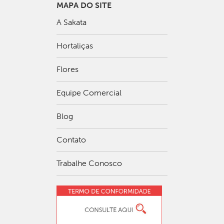
MAPA DO SITE
A Sakata
Hortaliças
Flores
Equipe Comercial
Blog
Contato
Trabalhe Conosco