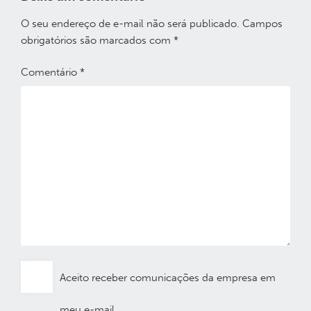
O seu endereço de e-mail não será publicado.
Campos
obrigatórios são marcados com
*
Comentário
*
Aceito receber comunicações da empresa em
meu e-mail.