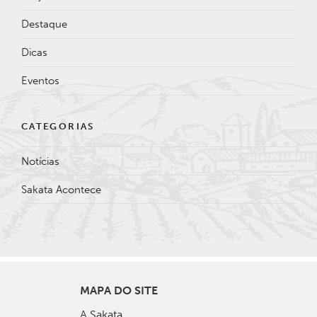
Destaque
Dicas
Eventos
CATEGORIAS
Notícias
Sakata Acontece
MAPA DO SITE
A Sakata