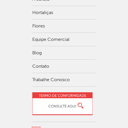
Hortaliças
Flores
Equipe Comercial
Blog
Contato
Trabalhe Conosco