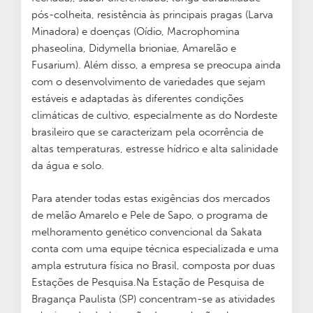
pós-colheita, resistência às principais pragas (Larva
Minadora) e doenças (Oídio, Macrophomina
phaseolina, Didymella brioniae, Amarelão e
Fusarium). Além disso, a empresa se preocupa ainda
com o desenvolvimento de variedades que sejam
estáveis e adaptadas às diferentes condições
climáticas de cultivo, especialmente as do Nordeste
brasileiro que se caracterizam pela ocorrência de
altas temperaturas, estresse hídrico e alta salinidade
da água e solo.
Para atender todas estas exigências dos mercados
de melão Amarelo e Pele de Sapo, o programa de
melhoramento genético convencional da Sakata
conta com uma equipe técnica especializada e uma
ampla estrutura física no Brasil, composta por duas
Estações de Pesquisa.Na Estação de Pesquisa de
Bragança Paulista (SP) concentram-se as atividades