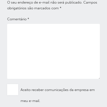
O seu endereço de e-mail não será publicado.
Campos
obrigatórios são marcados com
*
Comentário
*
Aceito receber comunicações da empresa em
meu e-mail.