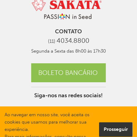
CONTATO
4034.8800
(11)
Segunda a Sexta das 8h00 às 17h30
BOLETO BANCÁRIO
Siga-nos nas redes sociais!
Ao navegar em nosso site, você aceita os
cookies que usamos para melhorar sua
Prosseguir
experiência.
Para mais informações, consulte nossa