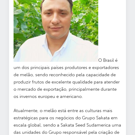
O Brasil é
um dos principais países produtores e exportadores
de melão, sendo reconhecido pela capacidade de
produzir frutos de excelente qualidade para atender
o mercado de exportação, principalmente durante
os invernos europeu e americano.
Atualmente, o melão está entre as culturas mais
estratégicas para os negócios do Grupo Sakata em
escala global, sendo a Sakata Seed Sudamerica uma
das unidades do Grupo responsável pela criação de