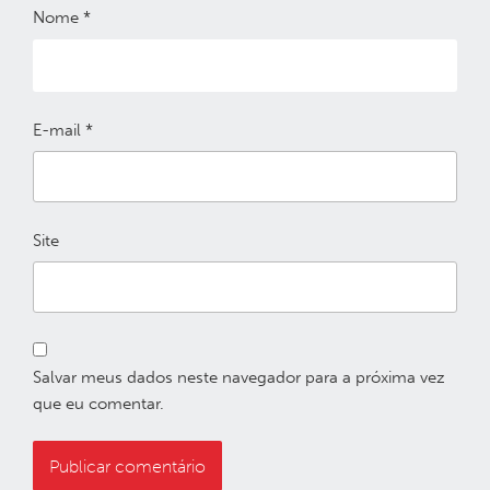
Nome
*
E-mail
*
Site
Salvar meus dados neste navegador para a próxima vez
que eu comentar.