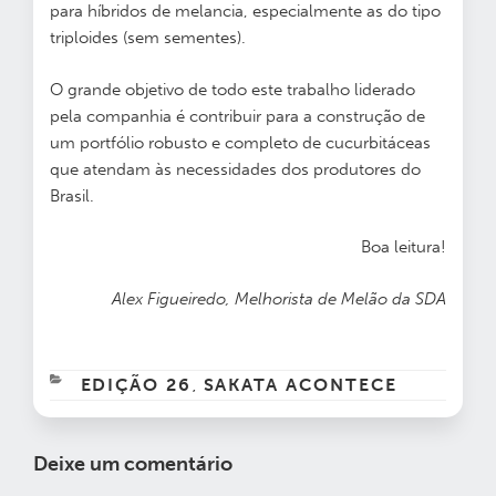
para híbridos de melancia, especialmente as do tipo
triploides (sem sementes).
O grande objetivo de todo este trabalho liderado
pela companhia é contribuir para a construção de
um portfólio robusto e completo de cucurbitáceas
que atendam às necessidades dos produtores do
Brasil.
Boa leitura!
Alex Figueiredo, Melhorista de Melão da SDA
CATEGORIAS
EDIÇÃO 26
SAKATA ACONTECE
,
Deixe um comentário