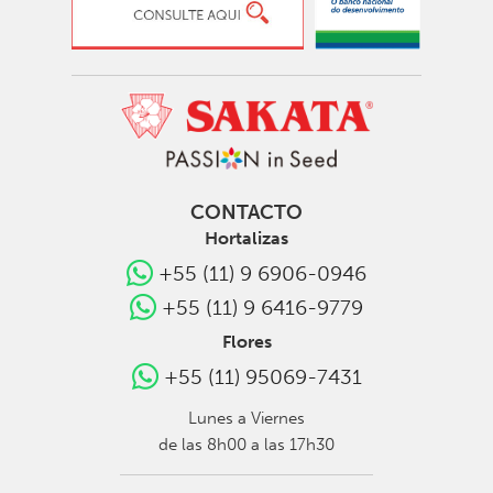
CONTACTO
Hortalizas
+55 (11) 9 6906-0946
+55 (11) 9 6416-9779
Flores
+55 (11) 95069-7431
Lunes a Viernes
de las 8h00 a las 17h30