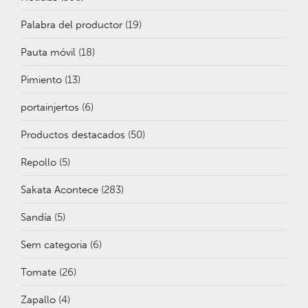
Palabra del productor
(19)
Pauta móvil
(18)
Pimiento
(13)
portainjertos
(6)
Productos destacados
(50)
Repollo
(5)
Sakata Acontece
(283)
Sandía
(5)
Sem categoria
(6)
Tomate
(26)
Zapallo
(4)