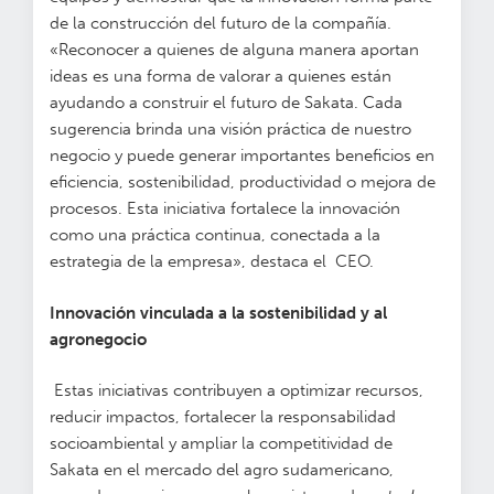
de la construcción del futuro de la compañía.
«Reconocer a quienes de alguna manera aportan
ideas es una forma de valorar a quienes están
ayudando a construir el futuro de Sakata. Cada
sugerencia brinda una visión práctica de nuestro
negocio y puede generar importantes beneficios en
eficiencia, sostenibilidad, productividad o mejora de
procesos. Esta iniciativa fortalece la innovación
como una práctica continua, conectada a la
estrategia de la empresa», destaca el CEO.
Innovación vinculada a la sostenibilidad y al
agronegocio
Estas iniciativas contribuyen a optimizar recursos,
reducir impactos, fortalecer la responsabilidad
socioambiental y ampliar la competitividad de
Sakata en el mercado del agro sudamericano,