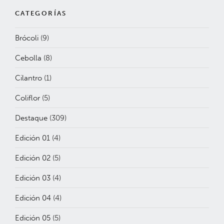
CATEGORÍAS
Brócoli
(9)
Cebolla
(8)
Cilantro
(1)
Coliflor
(5)
Destaque
(309)
Edición 01
(4)
Edición 02
(5)
Edición 03
(4)
Edición 04
(4)
Edición 05
(5)