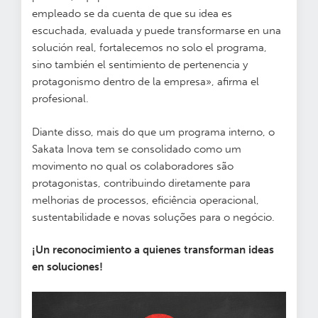
empleado se da cuenta de que su idea es
escuchada, evaluada y puede transformarse en una
solución real, fortalecemos no solo el programa,
sino también el sentimiento de pertenencia y
protagonismo dentro de la empresa», afirma el
profesional.
Diante disso, mais do que um programa interno, o
Sakata Inova tem se consolidado como um
movimento no qual os colaboradores são
protagonistas, contribuindo diretamente para
melhorias de processos, eficiência operacional,
sustentabilidade e novas soluções para o negócio.
¡Un reconocimiento a quienes transforman ideas
en soluciones!