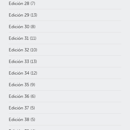
Edición 28
(7)
Edición 29
(13)
Edición 30
(8)
Edición 31
(11)
Edición 32
(10)
Edición 33
(13)
Edición 34
(12)
Edición 35
(9)
Edición 36
(6)
Edición 37
(5)
Edición 38
(5)