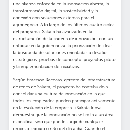
una alianza enfocada en la innovación abierta, la
transformación digital, la sostenibilidad y la
conexión con soluciones externas para el
agronegocio. A lo largo de los últimos cuatro ciclos
del programa, Sakata ha avanzado en la
estructuración de la cadena de innovación, con un
enfoque en la gobernanza, la priorización de ideas,
la búsqueda de soluciones orientadas a desafíos
estratégicos, pruebas de concepto, proyectos piloto
y la implementación de iniciativas.
Según Emerson Recoaro, gerente de Infraestructura
de redes de Sakata, el proyecto ha contribuido a
consolidar una cultura de innovación en la que
todos los empleados pueden participar activamente
en la evolución de la empresa. «Sakata Inova
demuestra que la innovación no se limita a un área
específica, sino que puede surgir de cualquier
proceso, equipo o reto del día a día. Cuando el