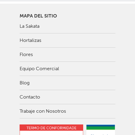
MAPA DEL SITIO
La Sakata
Hortalizas
Flores
Equipo Comercial
Blog
Contacto
Trabaje con Nosotros