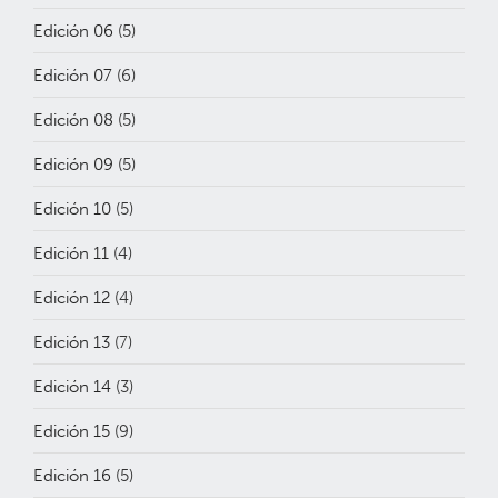
Edición 06
(5)
Edición 07
(6)
Edición 08
(5)
Edición 09
(5)
Edición 10
(5)
Edición 11
(4)
Edición 12
(4)
Edición 13
(7)
Edición 14
(3)
Edición 15
(9)
Edición 16
(5)