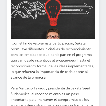
Con el fin de valorar esta participación, Sakata
promueve diferentes iniciativas de reconocimiento
para los empleados que participan en el programa,
que van desde incentivos al
engagement
hasta el
reconocimiento formal de las ideas implementadas,
lo que refuerza la importancia de cada aporte al
avance de la empresa.
Para Marcello Takagui, presidente de Sakata Seed
Sudamerica, el reconocimiento es un paso
importante para mantener el compromiso de los
equipos y demostrar que la innovación forma parte