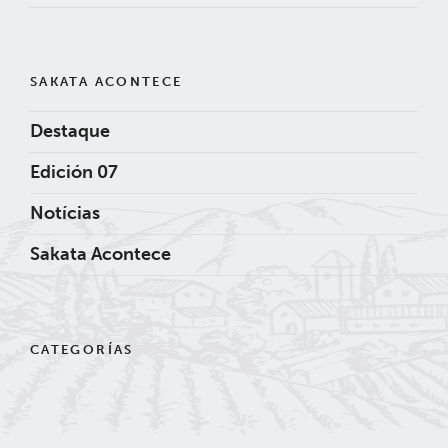
SAKATA ACONTECE
Destaque
Edición 07
Notícias
Sakata Acontece
CATEGORÍAS