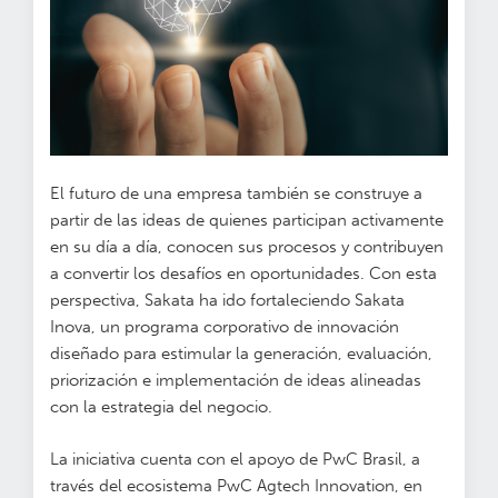
El futuro de una empresa también se construye a
partir de las ideas de quienes participan activamente
en su día a día, conocen sus procesos y contribuyen
a convertir los desafíos en oportunidades. Con esta
perspectiva, Sakata ha ido fortaleciendo Sakata
Inova, un programa corporativo de innovación
diseñado para estimular la generación, evaluación,
priorización e implementación de ideas alineadas
con la estrategia del negocio.
La iniciativa cuenta con el apoyo de PwC Brasil, a
través del ecosistema PwC Agtech Innovation, en