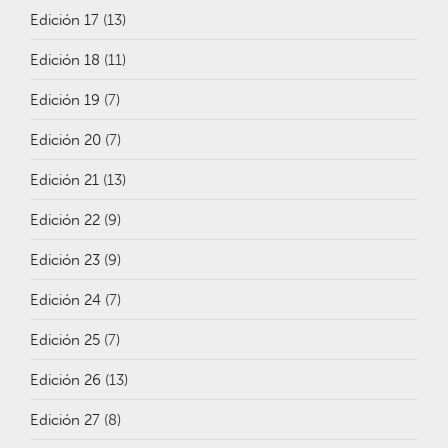
Edición 17
(13)
Edición 18
(11)
Edición 19
(7)
Edición 20
(7)
Edición 21
(13)
Edición 22
(9)
Edición 23
(9)
Edición 24
(7)
Edición 25
(7)
Edición 26
(13)
Edición 27
(8)