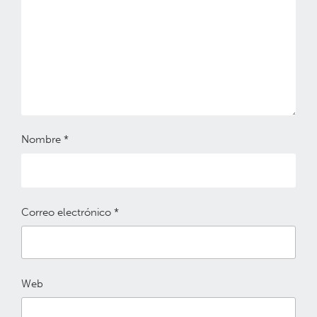
Nombre
*
Correo electrónico
*
Web