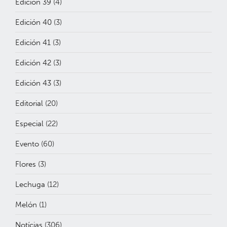
Edición 39
(4)
Edición 40
(3)
Edición 41
(3)
Edición 42
(3)
Edición 43
(3)
Editorial
(20)
Especial
(22)
Evento
(60)
Flores
(3)
Lechuga
(12)
Melón
(1)
Notícias
(306)