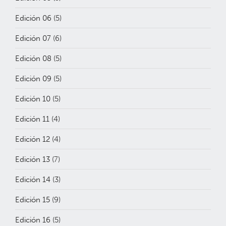
Edición 06
(5)
Edición 07
(6)
Edición 08
(5)
Edición 09
(5)
Edición 10
(5)
Edición 11
(4)
Edición 12
(4)
Edición 13
(7)
Edición 14
(3)
Edición 15
(9)
Edición 16
(5)