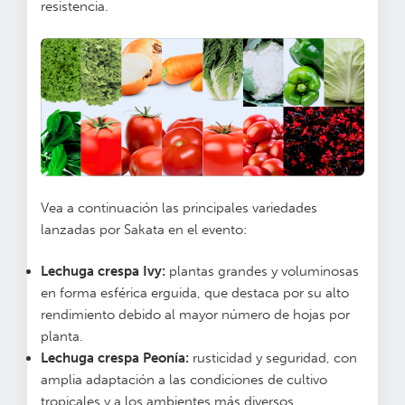
resistencia.
Vea a continuación las principales variedades
lanzadas por Sakata en el evento:
Lechuga crespa Ivy:
plantas grandes y voluminosas
en forma esférica erguida, que destaca por su alto
rendimiento debido al mayor número de hojas por
planta.
Lechuga crespa Peonía:
rusticidad y seguridad, con
amplia adaptación a las condiciones de cultivo
tropicales y a los ambientes más diversos.