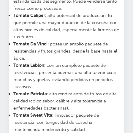
estandarizada del segmento. Puede venderse tanto
fresca como procesada.
Tomate Caliper:
alto potencial de producción, lo
que permite una mayor duración de la cosecha con
altos niveles de calidad, especialmente la firmeza de
sus frutos.
Tomate Da Vinci:
posee un amplio paquete de
resistencias y frutos grandes, desde la base hasta el
ápice.
Tomate Leblon:
con un completo paquete de
resistencias, presenta además una alta tolerancia a
manchas y grietas, evitando pérdidas en periodos
lluviosos.
Tomate Patriota:
alto rendimiento de frutos de alta
calidad (color, sabor, calibre y alta tolerancia a
enfermedades bacterianas).
Tomate Sweet Vita:
innovador paquete de
resistencia, con longevidad de cosecha
manteniendo rendimiento y calidad.