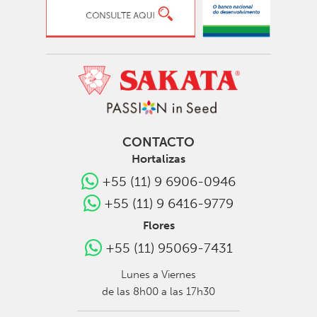
CONTACTO
Hortalizas
+55 (11) 9 6906-0946
+55 (11) 9 6416-9779
Flores
+55 (11) 95069-7431
Lunes a Viernes
de las 8h00 a las 17h30