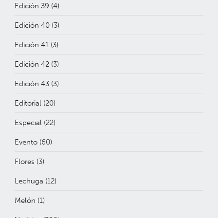
Edición 39
(4)
Edición 40
(3)
Edición 41
(3)
Edición 42
(3)
Edición 43
(3)
Editorial
(20)
Especial
(22)
Evento
(60)
Flores
(3)
Lechuga
(12)
Melón
(1)