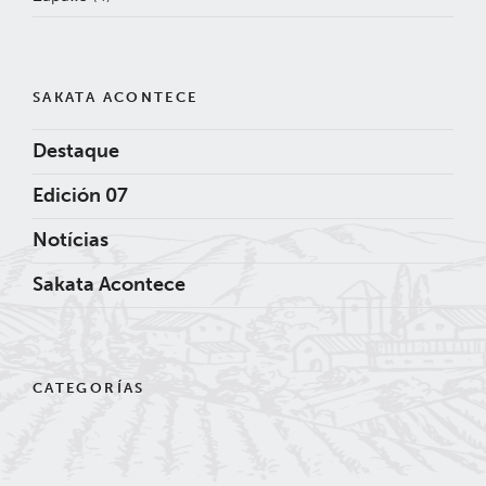
SAKATA ACONTECE
Destaque
Edición 07
Notícias
Sakata Acontece
CATEGORÍAS