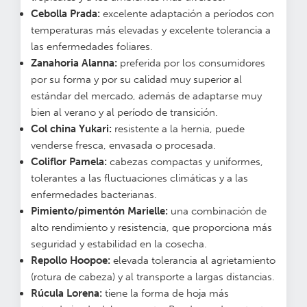
Cebolla Prada:
excelente adaptación a períodos con
temperaturas más elevadas y excelente tolerancia a
las enfermedades foliares.
Zanahoria Alanna:
preferida por los consumidores
por su forma y por su calidad muy superior al
estándar del mercado, además de adaptarse muy
bien al verano y al período de transición.
Col china Yukari:
resistente a la hernia, puede
venderse fresca, envasada o procesada.
Coliflor Pamela:
cabezas compactas y uniformes,
tolerantes a las fluctuaciones climáticas y a las
enfermedades bacterianas.
Pimiento/pimentón Marielle:
una combinación de
alto rendimiento y resistencia, que proporciona más
seguridad y estabilidad en la cosecha.
Repollo Hoopoe:
elevada tolerancia al agrietamiento
(rotura de cabeza) y al transporte a largas distancias.
Rúcula Lorena:
tiene la forma de hoja más