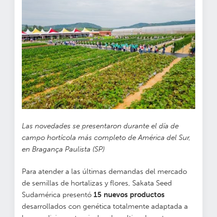
Las novedades se presentaron durante el día de
campo hortícola más completo de América del Sur,
en Bragança Paulista (SP)
Para atender a las últimas demandas del mercado
de semillas de hortalizas y flores, Sakata Seed
Sudamérica presentó
15 nuevos productos
desarrollados con genética totalmente adaptada a