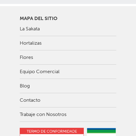
MAPA DEL SITIO
La Sakata
Hortalizas
Flores
Equipo Comercial
Blog
Contacto
Trabaje con Nosotros