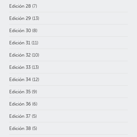
Edición 28
(7)
Edición 29
(13)
Edición 30
(8)
Edición 31
(11)
Edición 32
(10)
Edición 33
(13)
Edición 34
(12)
Edición 35
(9)
Edición 36
(6)
Edición 37
(5)
Edición 38
(5)