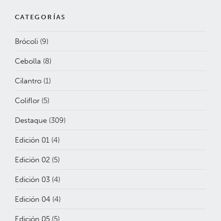
CATEGORÍAS
Brócoli
(9)
Cebolla
(8)
Cilantro
(1)
Coliflor
(5)
Destaque
(309)
Edición 01
(4)
Edición 02
(5)
Edición 03
(4)
Edición 04
(4)
Edición 05
(5)