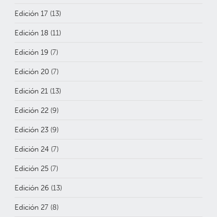
Edición 17
(13)
Edición 18
(11)
Edición 19
(7)
Edición 20
(7)
Edición 21
(13)
Edición 22
(9)
Edición 23
(9)
Edición 24
(7)
Edición 25
(7)
Edición 26
(13)
Edición 27
(8)