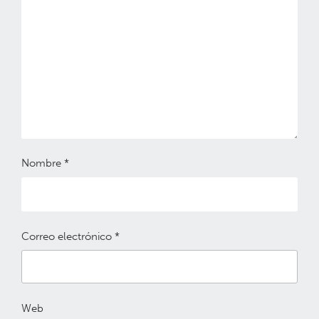
Nombre
*
Correo electrónico
*
Web