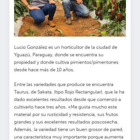
Lucio González es un horticultor de la ciudad de
Yguazú, Paraguay, donde se encuentra su
propiedad y donde cultiva pimientos/pimentones
desde hace más de 10 años.
Entre las variedades que produce se encuentra
Taurus, de Sakata, (tipo Rojo Rectangular), que le ha
dado excelentes resultados desde que comenzó a
cultivarlo hace tres años. «Me gusta mucho este
material por su rusticidad y resistencia, sus frutos
grandes y sus excelentes resultados poscosecha.
Además, la variedad tiene un buen grosor de pared,
una característica muy importante porque aumenta