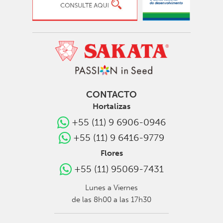
CONTACTO
Hortalizas
+55 (11) 9 6906-0946
+55 (11) 9 6416-9779
Flores
+55 (11) 95069-7431
Lunes a Viernes
de las 8h00 a las 17h30