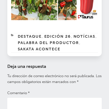
CATEGORÍAS
DESTAQUE
EDICIÓN 26
NOTÍCIAS
,
,
,
PALABRA DEL PRODUCTOR
,
SAKATA ACONTECE
Deja una respuesta
Tu dirección de correo electrónico no será publicada.
Los
campos obligatorios están marcados con
*
Comentario
*