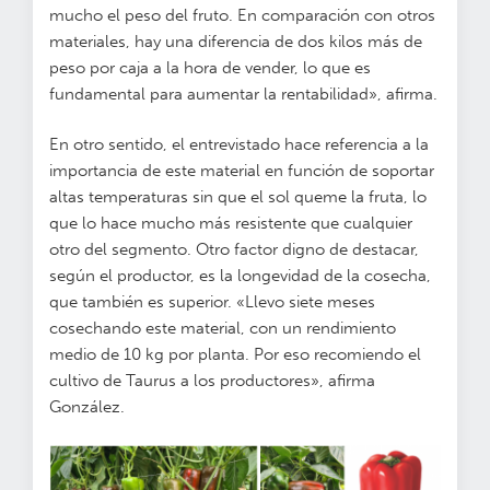
mucho el peso del fruto. En comparación con otros
materiales, hay una diferencia de dos kilos más de
peso por caja a la hora de vender, lo que es
fundamental para aumentar la rentabilidad», afirma.
En otro sentido, el entrevistado hace referencia a la
importancia de este material en función de soportar
altas temperaturas sin que el sol queme la fruta, lo
que lo hace mucho más resistente que cualquier
otro del segmento. Otro factor digno de destacar,
según el productor, es la longevidad de la cosecha,
que también es superior. «Llevo siete meses
cosechando este material, con un rendimiento
medio de 10 kg por planta. Por eso recomiendo el
cultivo de Taurus a los productores», afirma
González.