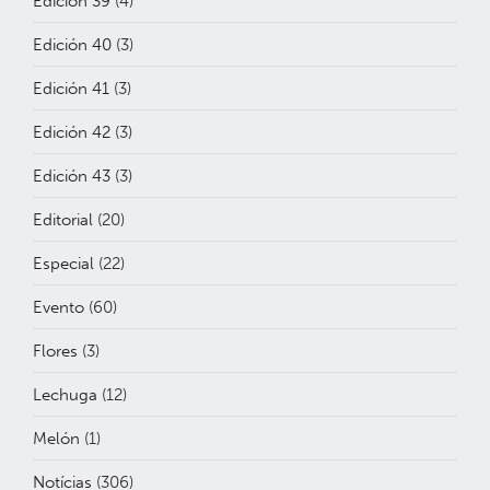
Edición 39
(4)
Edición 40
(3)
Edición 41
(3)
Edición 42
(3)
Edición 43
(3)
Editorial
(20)
Especial
(22)
Evento
(60)
Flores
(3)
Lechuga
(12)
Melón
(1)
Notícias
(306)