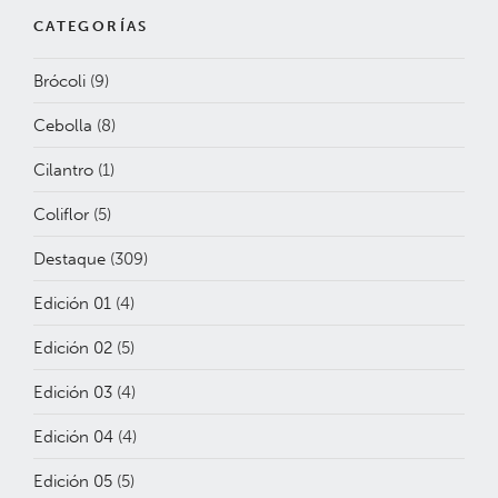
CATEGORÍAS
Brócoli
(9)
Cebolla
(8)
Cilantro
(1)
Coliflor
(5)
Destaque
(309)
Edición 01
(4)
Edición 02
(5)
Edición 03
(4)
Edición 04
(4)
Edición 05
(5)