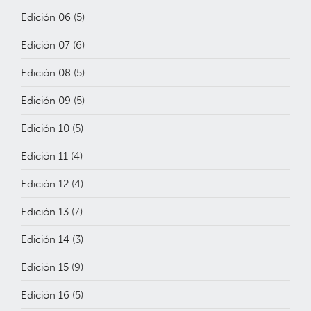
Edición 06
(5)
Edición 07
(6)
Edición 08
(5)
Edición 09
(5)
Edición 10
(5)
Edición 11
(4)
Edición 12
(4)
Edición 13
(7)
Edición 14
(3)
Edición 15
(9)
Edición 16
(5)