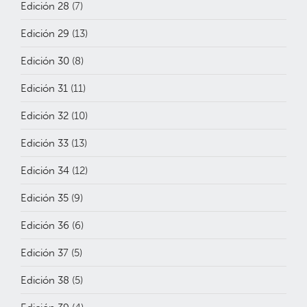
Edición 28
(7)
Edición 29
(13)
Edición 30
(8)
Edición 31
(11)
Edición 32
(10)
Edición 33
(13)
Edición 34
(12)
Edición 35
(9)
Edición 36
(6)
Edición 37
(5)
Edición 38
(5)