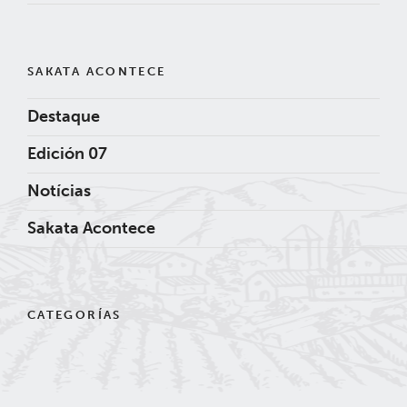
SAKATA ACONTECE
Destaque
Edición 07
Notícias
Sakata Acontece
CATEGORÍAS