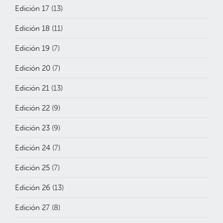
Edición 17
(13)
Edición 18
(11)
Edición 19
(7)
Edición 20
(7)
Edición 21
(13)
Edición 22
(9)
Edición 23
(9)
Edición 24
(7)
Edición 25
(7)
Edición 26
(13)
Edición 27
(8)