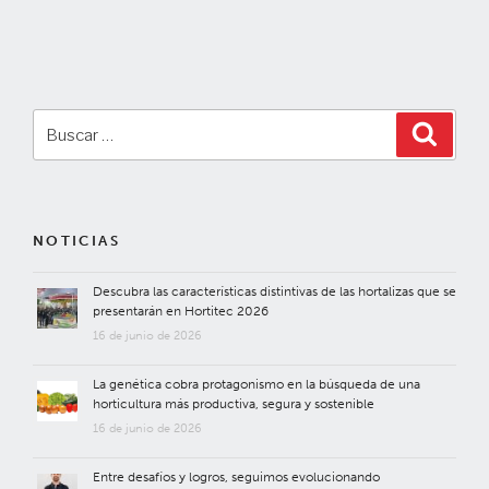
Buscar
Buscar
por:
NOTICIAS
Descubra las características distintivas de las hortalizas que se
presentarán en Hortitec 2026
16 de junio de 2026
La genética cobra protagonismo en la búsqueda de una
horticultura más productiva, segura y sostenible
16 de junio de 2026
Entre desafíos y logros, seguimos evolucionando