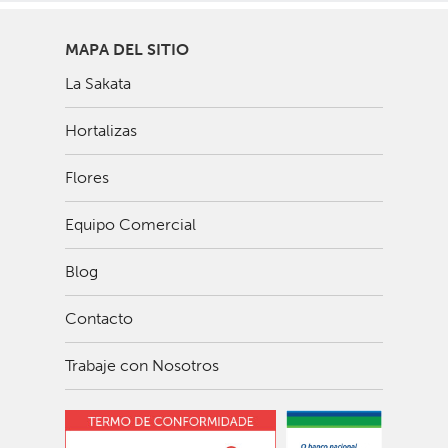
MAPA DEL SITIO
La Sakata
Hortalizas
Flores
Equipo Comercial
Blog
Contacto
Trabaje con Nosotros