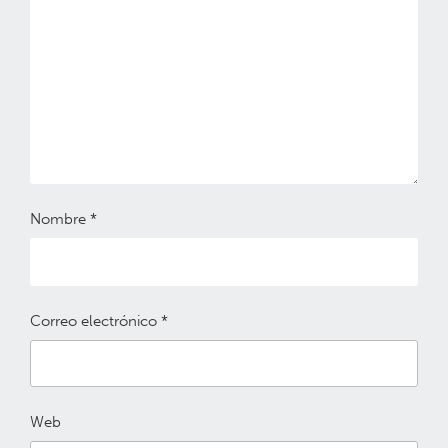
Nombre
*
Correo electrónico
*
Web