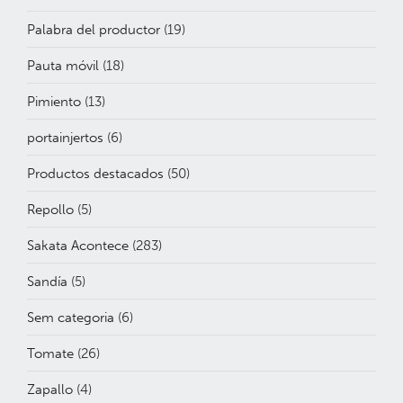
Palabra del productor
(19)
Pauta móvil
(18)
Pimiento
(13)
portainjertos
(6)
Productos destacados
(50)
Repollo
(5)
Sakata Acontece
(283)
Sandía
(5)
Sem categoria
(6)
Tomate
(26)
Zapallo
(4)