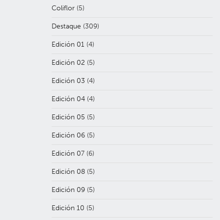
Coliflor
(5)
Destaque
(309)
Edición 01
(4)
Edición 02
(5)
Edición 03
(4)
Edición 04
(4)
Edición 05
(5)
Edición 06
(5)
Edición 07
(6)
Edición 08
(5)
Edición 09
(5)
Edición 10
(5)