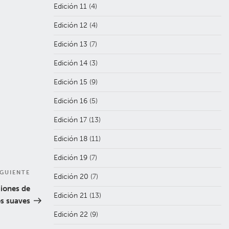
Edición 11
(4)
Edición 12
(4)
Edición 13
(7)
Edición 14
(3)
Edición 15
(9)
Edición 16
(5)
Edición 17
(13)
Edición 18
(11)
Edición 19
(7)
IGUIENTE
Siguiente
Edición 20
(7)
entrada
giones de
Edición 21
(13)
s suaves
Edición 22
(9)