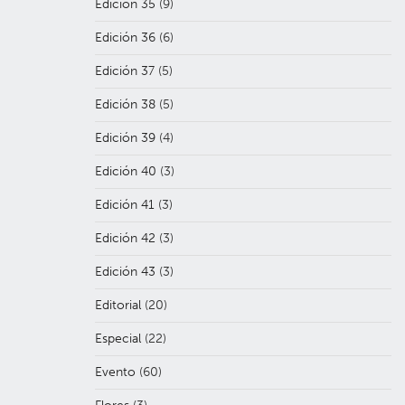
Edición 35
(9)
Edición 36
(6)
Edición 37
(5)
Edición 38
(5)
Edición 39
(4)
Edición 40
(3)
Edición 41
(3)
Edición 42
(3)
Edición 43
(3)
Editorial
(20)
Especial
(22)
Evento
(60)