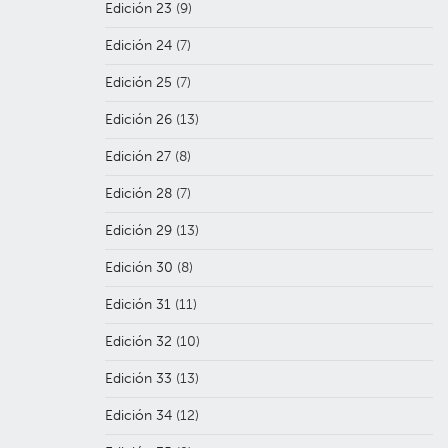
Edición 23
(9)
Edición 24
(7)
Edición 25
(7)
Edición 26
(13)
Edición 27
(8)
Edición 28
(7)
Edición 29
(13)
Edición 30
(8)
Edición 31
(11)
Edición 32
(10)
Edición 33
(13)
Edición 34
(12)