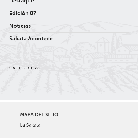
Destaque
Edición 07
Notícias
Sakata Acontece
CATEGORÍAS
MAPA DEL SITIO
La Sakata