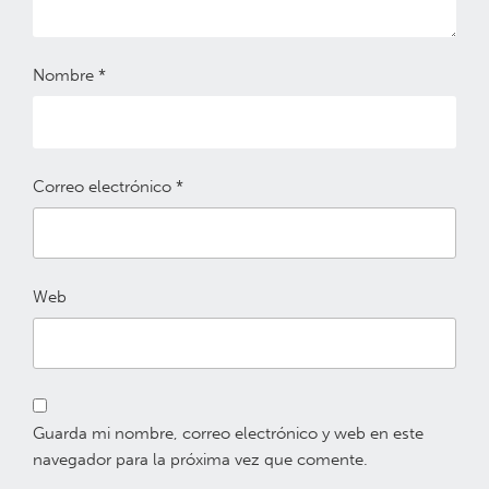
Nombre
*
Correo electrónico
*
Web
Guarda mi nombre, correo electrónico y web en este
navegador para la próxima vez que comente.