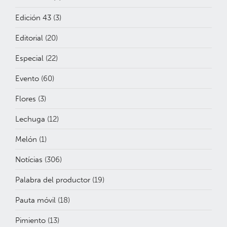
Edición 43
(3)
Editorial
(20)
Especial
(22)
Evento
(60)
Flores
(3)
Lechuga
(12)
Melón
(1)
Notícias
(306)
Palabra del productor
(19)
Pauta móvil
(18)
Pimiento
(13)