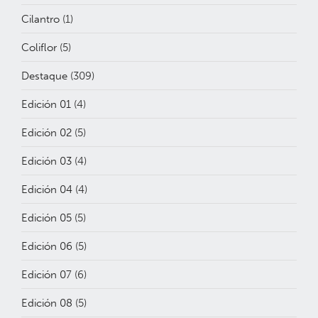
Cilantro
(1)
Coliflor
(5)
Destaque
(309)
Edición 01
(4)
Edición 02
(5)
Edición 03
(4)
Edición 04
(4)
Edición 05
(5)
Edición 06
(5)
Edición 07
(6)
Edición 08
(5)