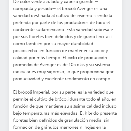
De color verde azulado y cabeza grande —
compacta y pesada— el brócoli Avenger es una
variedad destinada al cultivo de invierno, siendo la
preferida por parte de los productores de todo el
continente sudamericano. Esta variedad sobresale
por sus floretes bien definidos y de grano fino, así
como también por su mayor durabilidad
poscosecha, en función de mantener su color y
calidad por más tiempo. El ciclo de producción
promedio de Avenger es de 105 días y su sistema
radicular es muy vigoroso, lo que proporciona gran
productividad y excelente rendimiento en campo.
El brócoli Imperial, por su parte, es la variedad que
permite el cultivo de brócoli durante todo el año, en
función de que mantiene su altísima calidad incluso
bajo temperaturas más elevadas. El híbrido presenta
floretes bien definidos de granulación media, sin
formación de gránulos marrones ni hojas en la