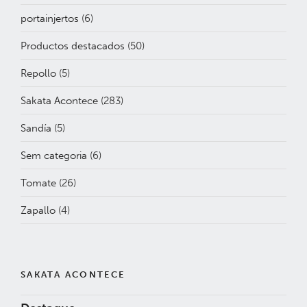
portainjertos
(6)
Productos destacados
(50)
Repollo
(5)
Sakata Acontece
(283)
Sandía
(5)
Sem categoria
(6)
Tomate
(26)
Zapallo
(4)
SAKATA ACONTECE