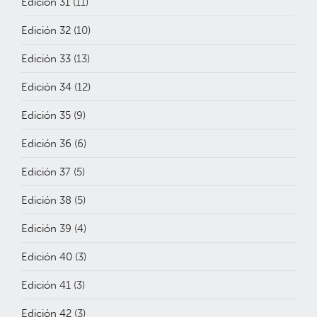
Edición 31
(11)
Edición 32
(10)
Edición 33
(13)
Edición 34
(12)
Edición 35
(9)
Edición 36
(6)
Edición 37
(5)
Edición 38
(5)
Edición 39
(4)
Edición 40
(3)
Edición 41
(3)
Edición 42
(3)