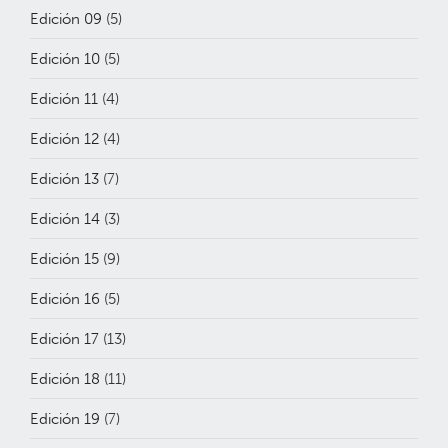
Edición 09
(5)
Edición 10
(5)
Edición 11
(4)
Edición 12
(4)
Edición 13
(7)
Edición 14
(3)
Edición 15
(9)
Edición 16
(5)
Edición 17
(13)
Edición 18
(11)
Edición 19
(7)