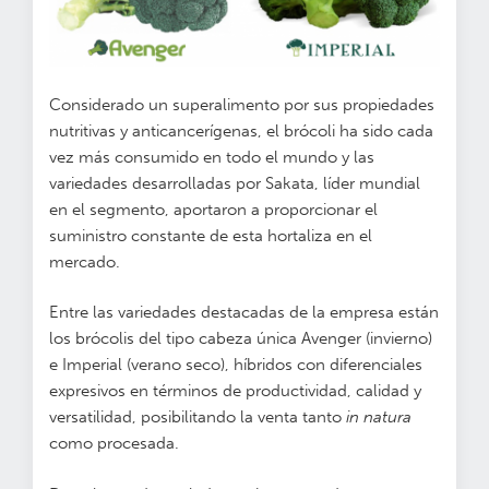
Considerado un superalimento por sus propiedades
nutritivas y anticancerígenas, el brócoli ha sido cada
vez más consumido en todo el mundo y las
variedades desarrolladas por Sakata, líder mundial
en el segmento, aportaron a proporcionar el
suministro constante de esta hortaliza en el
mercado.
Entre las variedades destacadas de la empresa están
los brócolis del tipo cabeza única Avenger (invierno)
e Imperial (verano seco), híbridos con diferenciales
expresivos en términos de productividad, calidad y
versatilidad, posibilitando la venta tanto
in natura
como procesada.