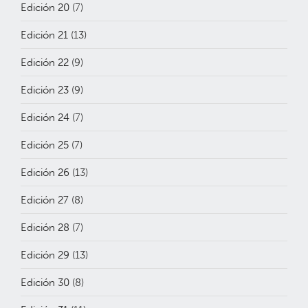
Edición 20
(7)
Edición 21
(13)
Edición 22
(9)
Edición 23
(9)
Edición 24
(7)
Edición 25
(7)
Edición 26
(13)
Edición 27
(8)
Edición 28
(7)
Edición 29
(13)
Edición 30
(8)