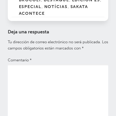
,
,
,
ESPECIAL
NOTÍCIAS
SAKATA
,
,
ACONTECE
Deja una respuesta
Tu dirección de correo electrónico no será publicada.
Los
campos obligatorios están marcados con
*
Comentario
*