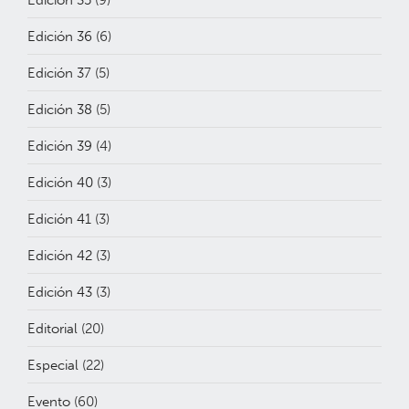
Edición 36
(6)
Edición 37
(5)
Edición 38
(5)
Edición 39
(4)
Edición 40
(3)
Edición 41
(3)
Edición 42
(3)
Edición 43
(3)
Editorial
(20)
Especial
(22)
Evento
(60)