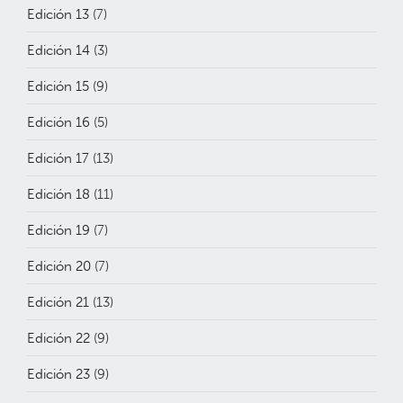
Edición 13
(7)
Edición 14
(3)
Edición 15
(9)
Edición 16
(5)
Edición 17
(13)
Edición 18
(11)
Edición 19
(7)
Edición 20
(7)
Edición 21
(13)
Edición 22
(9)
Edición 23
(9)