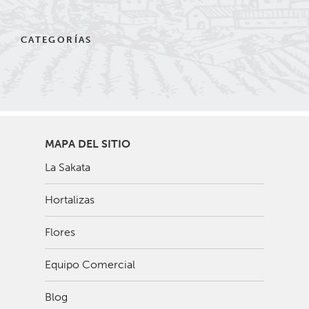
CATEGORÍAS
MAPA DEL SITIO
La Sakata
Hortalizas
Flores
Equipo Comercial
Blog