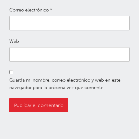
Correo electrónico
*
Web
Guarda mi nombre, correo electrónico y web en este
navegador para la próxima vez que comente.