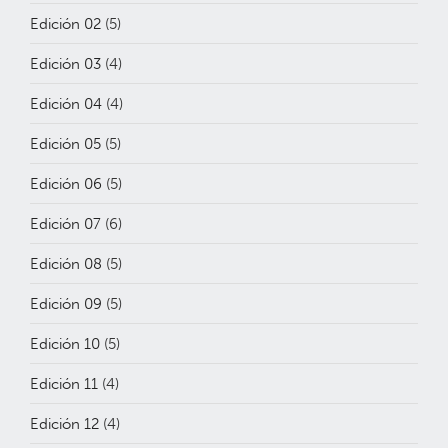
Edición 02
(5)
Edición 03
(4)
Edición 04
(4)
Edición 05
(5)
Edición 06
(5)
Edición 07
(6)
Edición 08
(5)
Edición 09
(5)
Edición 10
(5)
Edición 11
(4)
Edición 12
(4)