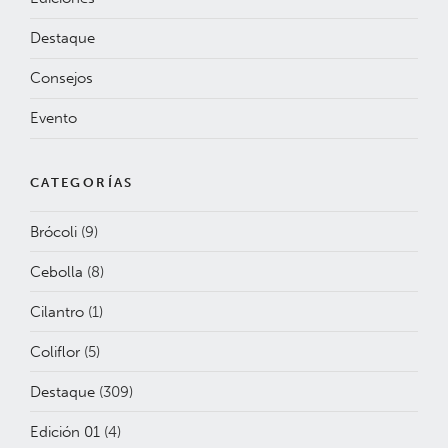
Destaque
Consejos
Evento
CATEGORÍAS
Brócoli
(9)
Cebolla
(8)
Cilantro
(1)
Coliflor
(5)
Destaque
(309)
Edición 01
(4)