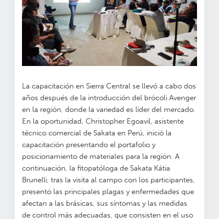
La capacitación en Sierra Central se llevó a cabo dos
años después de la introducción del brócoli Avenger
en la región, donde la variedad es líder del mercado.
En la oportunidad, Christopher Egoavil, asistente
técnico comercial de Sakata en Perú, inició la
capacitación presentando el portafolio y
posicionamiento de materiales para la región. A
continuación, la fitopatóloga de Sakata Kátia
Brunelli, tras la visita al campo con los participantes,
presentó las principales plagas y enfermedades que
afectan a las brásicas, sus síntomas y las medidas
de control más adecuadas, que consisten en el uso