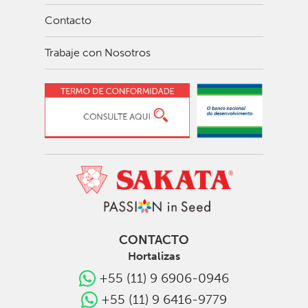
Contacto
Trabaje con Nosotros
CONTACTO
Hortalizas
+55 (11) 9 6906-0946
+55 (11) 9 6416-9779