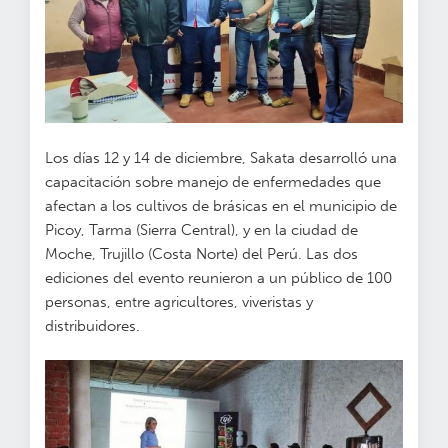
Los días 12 y 14 de diciembre, Sakata desarrolló una
capacitación sobre manejo de enfermedades que
afectan a los cultivos de brásicas en el municipio de
Picoy, Tarma (Sierra Central), y en la ciudad de
Moche, Trujillo (Costa Norte) del Perú. Las dos
ediciones del evento reunieron a un público de 100
personas, entre agricultores, viveristas y
distribuidores.