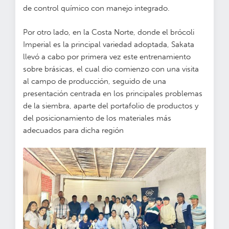
de control químico con manejo integrado.
Por otro lado, en la Costa Norte, donde el brócoli
Imperial es la principal variedad adoptada, Sakata
llevó a cabo por primera vez este entrenamiento
sobre brásicas, el cual dio comienzo con una visita
al campo de producción, seguido de una
presentación centrada en los principales problemas
de la siembra, aparte del portafolio de productos y
del posicionamiento de los materiales más
adecuados para dicha región