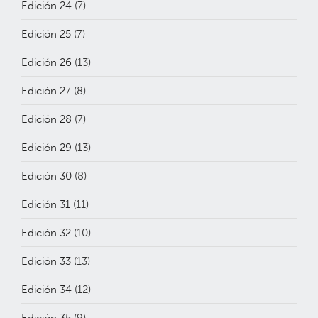
Edición 24
(7)
Edición 25
(7)
Edición 26
(13)
Edición 27
(8)
Edición 28
(7)
Edición 29
(13)
Edición 30
(8)
Edición 31
(11)
Edición 32
(10)
Edición 33
(13)
Edición 34
(12)
Edición 35
(9)