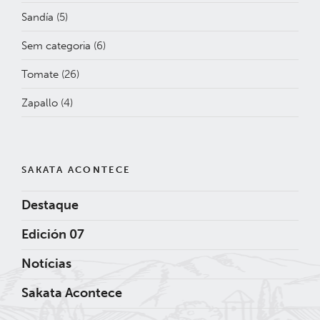
Sandía
(5)
Sem categoria
(6)
Tomate
(26)
Zapallo
(4)
SAKATA ACONTECE
Destaque
Edición 07
Notícias
Sakata Acontece