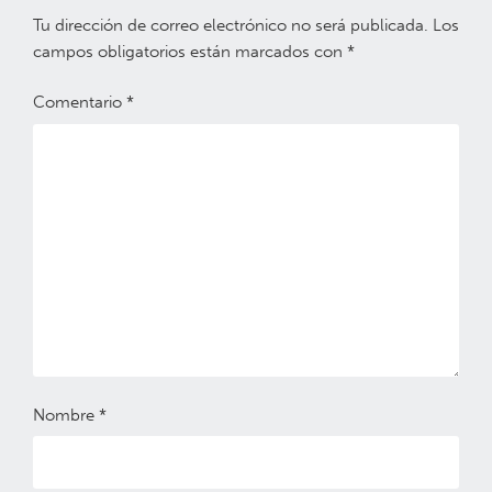
Tu dirección de correo electrónico no será publicada.
Los
campos obligatorios están marcados con
*
Comentario
*
Nombre
*