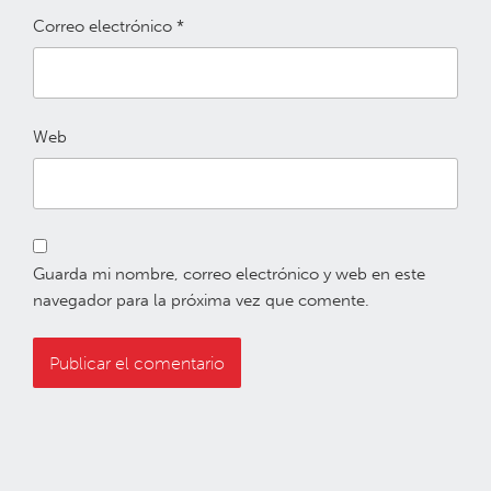
Correo electrónico
*
Web
Guarda mi nombre, correo electrónico y web en este
navegador para la próxima vez que comente.
Navegación