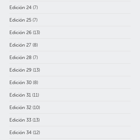
Edición 24
(7)
Edición 25
(7)
Edición 26
(13)
Edición 27
(8)
Edición 28
(7)
Edición 29
(13)
Edición 30
(8)
Edición 31
(11)
Edición 32
(10)
Edición 33
(13)
Edición 34
(12)