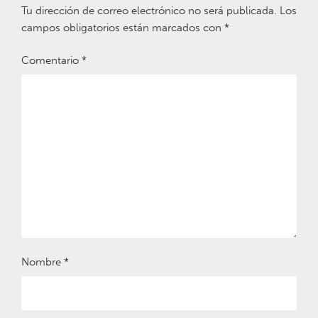
Tu dirección de correo electrónico no será publicada.
Los
campos obligatorios están marcados con
*
Comentario
*
Nombre
*