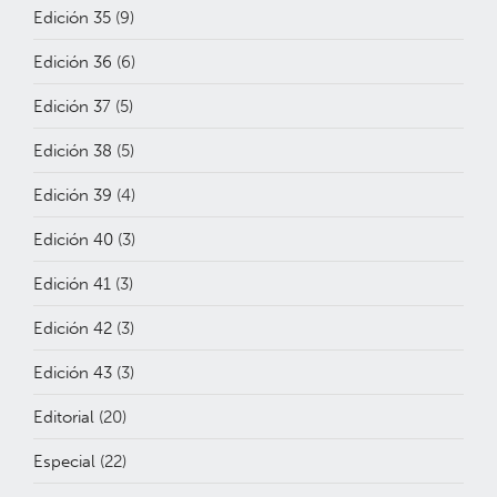
Edición 35
(9)
Edición 36
(6)
Edición 37
(5)
Edición 38
(5)
Edición 39
(4)
Edición 40
(3)
Edición 41
(3)
Edición 42
(3)
Edición 43
(3)
Editorial
(20)
Especial
(22)