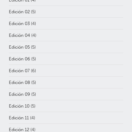
Edición 02
(5)
Edición 03
(4)
Edición 04
(4)
Edición 05
(5)
Edición 06
(5)
Edición 07
(6)
Edición 08
(5)
Edición 09
(5)
Edición 10
(5)
Edición 11
(4)
Edición 12
(4)