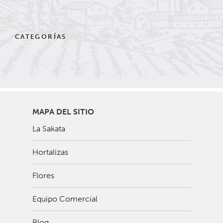
CATEGORÍAS
MAPA DEL SITIO
La Sakata
Hortalizas
Flores
Equipo Comercial
Blog