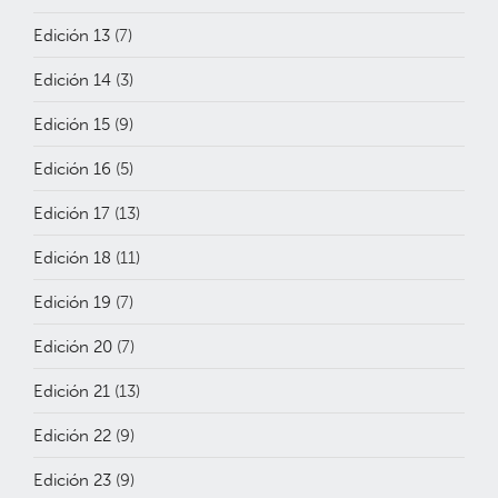
Edición 13
(7)
Edición 14
(3)
Edición 15
(9)
Edición 16
(5)
Edición 17
(13)
Edición 18
(11)
Edición 19
(7)
Edición 20
(7)
Edición 21
(13)
Edición 22
(9)
Edición 23
(9)