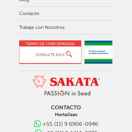
Contacto
Trabaje con Nosotros
CONTACTO
Hortalizas
+55 (11) 9 6906-0946