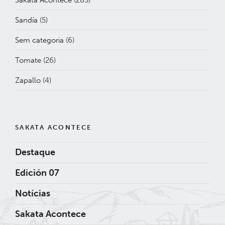
Sandía
(5)
Sem categoria
(6)
Tomate
(26)
Zapallo
(4)
SAKATA ACONTECE
Destaque
Edición 07
Notícias
Sakata Acontece