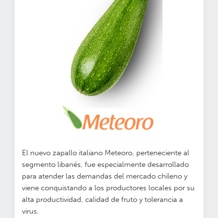
El nuevo zapallo italiano Meteoro, perteneciente al
segmento libanés, fue especialmente desarrollado
para atender las demandas del mercado chileno y
viene conquistando a los productores locales por su
alta productividad, calidad de fruto y tolerancia a
virus.