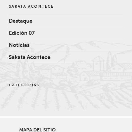
SAKATA ACONTECE
Destaque
Edición 07
Notícias
Sakata Acontece
CATEGORÍAS
MAPA DEL SITIO