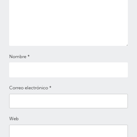
Nombre
*
Correo electrónico
*
Web