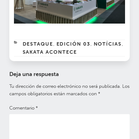
CATEGORÍAS
DESTAQUE
EDICIÓN 03
NOTÍCIAS
,
,
,
SAKATA ACONTECE
Deja una respuesta
Tu dirección de correo electrónico no será publicada.
Los
campos obligatorios están marcados con
*
Comentario
*