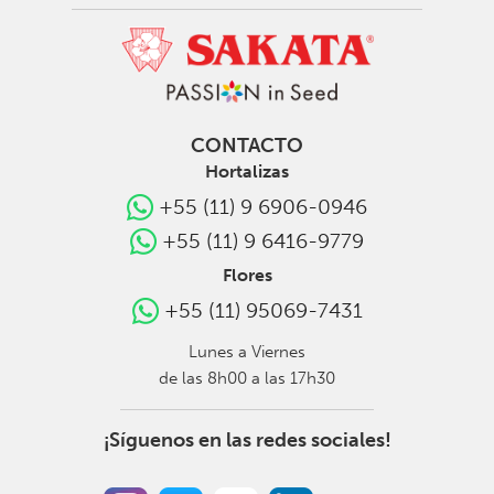
CONTACTO
Hortalizas
+55 (11) 9 6906-0946
+55 (11) 9 6416-9779
Flores
+55 (11) 95069-7431
Lunes a Viernes
de las 8h00 a las 17h30
¡Síguenos en las redes sociales!