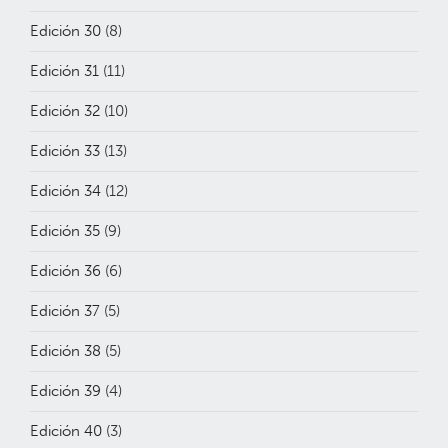
Edición 30
(8)
Edición 31
(11)
Edición 32
(10)
Edición 33
(13)
Edición 34
(12)
Edición 35
(9)
Edición 36
(6)
Edición 37
(5)
Edición 38
(5)
Edición 39
(4)
Edición 40
(3)