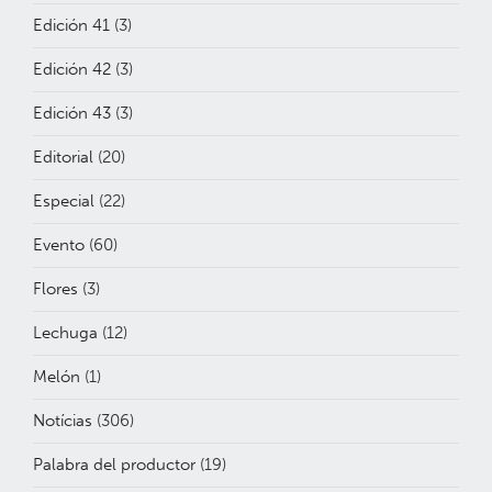
Edición 41
(3)
Edición 42
(3)
Edición 43
(3)
Editorial
(20)
Especial
(22)
Evento
(60)
Flores
(3)
Lechuga
(12)
Melón
(1)
Notícias
(306)
Palabra del productor
(19)