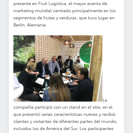
presente en Fruit Logistica, el mayor evento de
marketing mundial centrado principalmente en los
segmentos de frutas y verduras, que tuvo lugar en
Berlín, Alemania.
La
compañía participó con un stand en el sitio, en el
que presentó varias características nuevas y recibió
clientes y visitantes de diferentes partes del mundo,
incluidos los de América del Sur. Los participantes