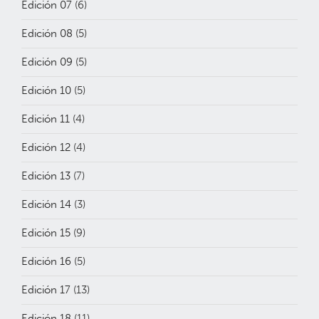
Edición 07
(6)
Edición 08
(5)
Edición 09
(5)
Edición 10
(5)
Edición 11
(4)
Edición 12
(4)
Edición 13
(7)
Edición 14
(3)
Edición 15
(9)
Edición 16
(5)
Edición 17
(13)
Edición 18
(11)