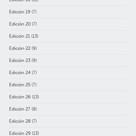
Edición 19
(7)
Edición 20
(7)
Edición 21
(13)
Edición 22
(9)
Edición 23
(9)
Edición 24
(7)
Edición 25
(7)
Edición 26
(13)
Edición 27
(8)
Edición 28
(7)
Edición 29
(13)