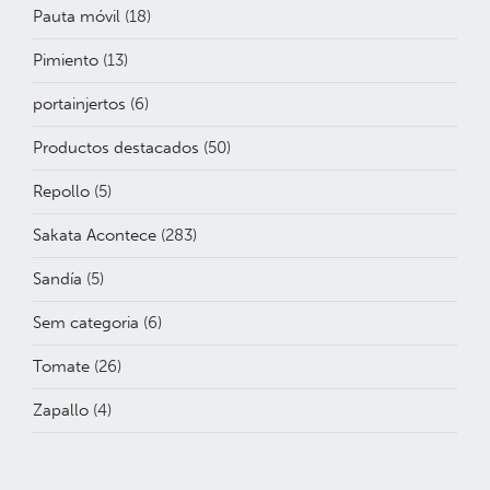
Pauta móvil
(18)
Pimiento
(13)
portainjertos
(6)
Productos destacados
(50)
Repollo
(5)
Sakata Acontece
(283)
Sandía
(5)
Sem categoria
(6)
Tomate
(26)
Zapallo
(4)