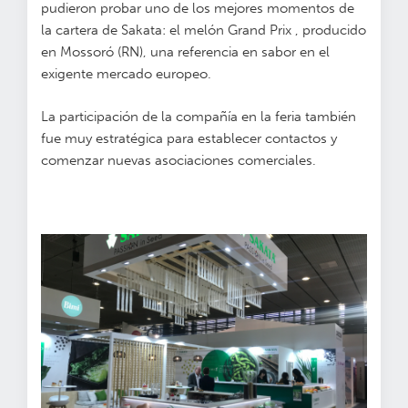
pudieron probar uno de los mejores momentos de
la cartera de Sakata: el melón Grand Prix , producido
en Mossoró (RN), una referencia en sabor en el
exigente mercado europeo.
La participación de la compañía en la feria también
fue muy estratégica para establecer contactos y
comenzar nuevas asociaciones comerciales.