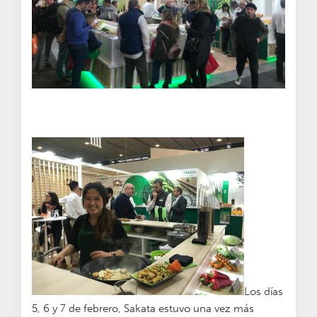
Los días
5, 6 y 7 de febrero, Sakata estuvo una vez más