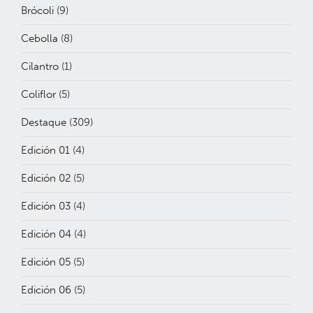
Brócoli
(9)
Cebolla
(8)
Cilantro
(1)
Coliflor
(5)
Destaque
(309)
Edición 01
(4)
Edición 02
(5)
Edición 03
(4)
Edición 04
(4)
Edición 05
(5)
Edición 06
(5)