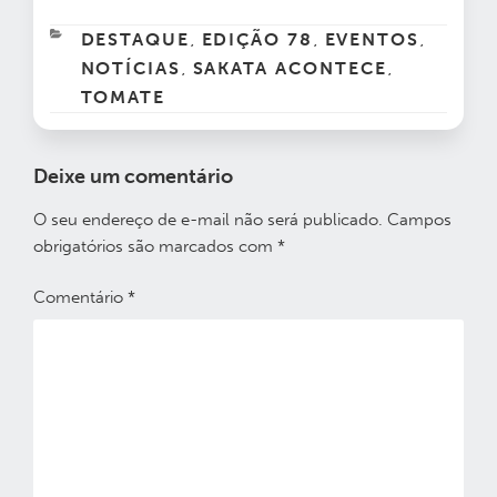
CATEGORIAS
DESTAQUE
EDIÇÃO 78
EVENTOS
,
,
,
NOTÍCIAS
SAKATA ACONTECE
,
,
TOMATE
Deixe um comentário
O seu endereço de e-mail não será publicado.
Campos
obrigatórios são marcados com
*
Comentário
*