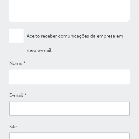
Aceito receber comunicações da empresa em
meu e-mail.
Nome
*
E-mail
*
Site