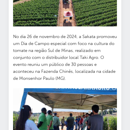
No dia 26 de novembro de 2024, a Sakata promoveu
um Dia de Campo especial com foco na cultura do
tomate na região Sul de Minas, realizado em
conjunto com o distribuidor local Taki Agro. O
evento reuniu um público de 30 pessoas e
aconteceu na Fazenda Chinês, localizada na cidade
de Monsenhor Paulo (MG).