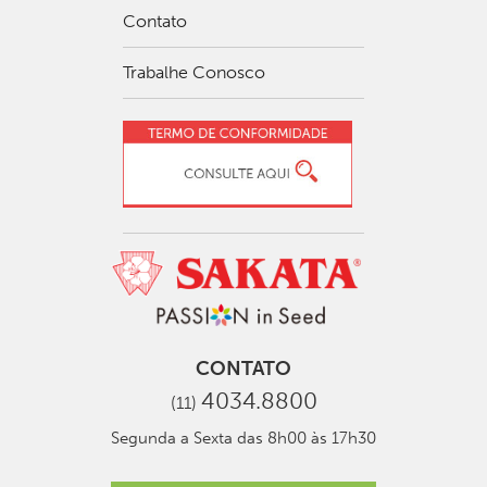
Contato
Trabalhe Conosco
CONTATO
4034.8800
(11)
Segunda a Sexta das 8h00 às 17h30