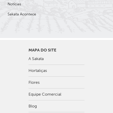
Notícias
Sakata Acontece
MAPA DO SITE
A Sakata
Hortaliças
Flores
Equipe Comercial
Blog