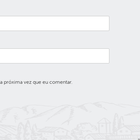
 a próxima vez que eu comentar.