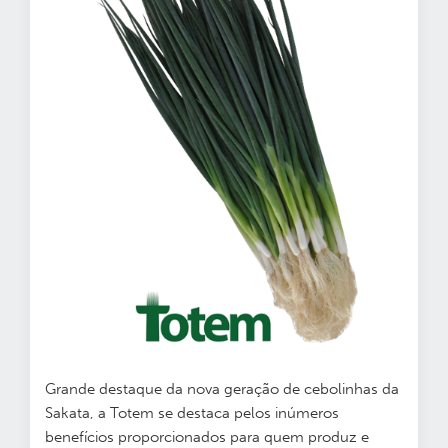
Grande destaque da nova geração de cebolinhas da
Sakata, a Totem se destaca pelos inúmeros
benefícios proporcionados para quem produz e