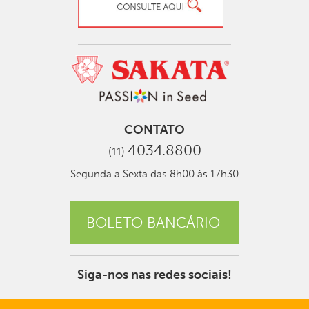
CONTATO
4034.8800
(11)
Segunda a Sexta das 8h00 às 17h30
BOLETO BANCÁRIO
Siga-nos nas redes sociais!