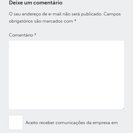
Deixe um comentário
O seu endereço de e-mail não será publicado.
Campos
obrigatórios são marcados com
*
Comentário
*
Aceito receber comunicações da empresa em