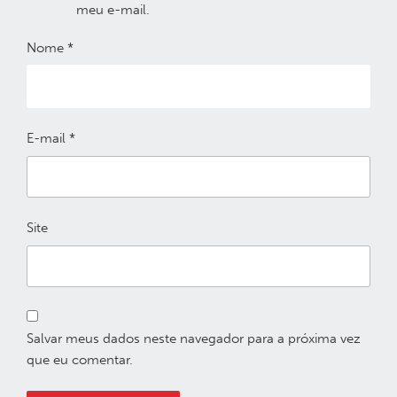
meu e-mail.
Nome
*
E-mail
*
Site
Salvar meus dados neste navegador para a próxima vez
que eu comentar.