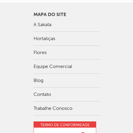
MAPA DO SITE
A Sakata
Hortaliças
Flores
Equipe Comercial
Blog
Contato
Trabalhe Conosco