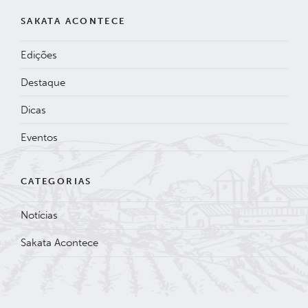
SAKATA ACONTECE
Edições
Destaque
Dicas
Eventos
CATEGORIAS
Notícias
Sakata Acontece