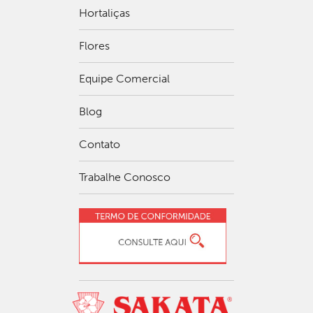
Hortaliças
Flores
Equipe Comercial
Blog
Contato
Trabalhe Conosco