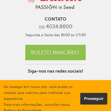
CONTATO
4034.8800
(11)
Segunda a Sexta das 8h00 às 17h30
BOLETO BANCÁRIO
Siga-nos nas redes sociais!
Ao navegar em nosso site, você aceita os
cookies que usamos para melhorar sua
Prosseguir
experiência.
Para mais informações, consulte nossa
Política de Privacidade