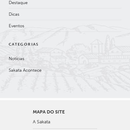
Destaque
Dicas
Eventos
CATEGORIAS
Notícias
Sakata Acontece
MAPA DO SITE
A Sakata