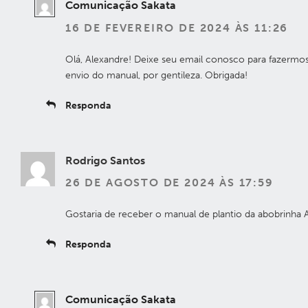
Comunicação Sakata
16 DE FEVEREIRO DE 2024 ÀS 11:26
Olá, Alexandre! Deixe seu email conosco para fazermo
envio do manual, por gentileza. Obrigada!
Responda
Rodrigo Santos
26 DE AGOSTO DE 2024 ÀS 17:59
Gostaria de receber o manual de plantio da abobrinha 
Responda
Comunicação Sakata