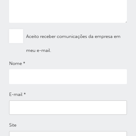
Aceito receber comunicações da empresa em
meu e-mail.
Nome
*
E-mail
*
Site