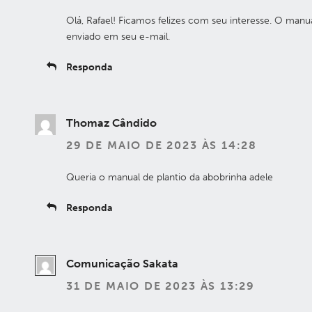
Olá, Rafael! Ficamos felizes com seu interesse. O manua
enviado em seu e-mail.
Responda
Thomaz Cândido
29 DE MAIO DE 2023 ÀS 14:28
Queria o manual de plantio da abobrinha adele
Responda
Comunicação Sakata
31 DE MAIO DE 2023 ÀS 13:29