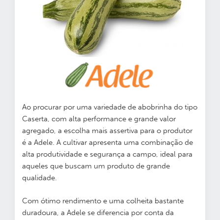
Ao procurar por uma variedade de abobrinha do tipo
Caserta, com alta performance e grande valor
agregado, a escolha mais assertiva para o produtor
é a Adele. A cultivar apresenta uma combinação de
alta produtividade e segurança a campo, ideal para
aqueles que buscam um produto de grande
qualidade.
Com ótimo rendimento e uma colheita bastante
duradoura, a Adele se diferencia por conta da