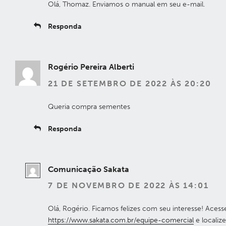
Olá, Thomaz. Enviamos o manual em seu e-mail.
Responda
Rogério Pereira Alberti
21 DE SETEMBRO DE 2022 ÀS 20:20
Queria compra sementes
Responda
Comunicação Sakata
7 DE NOVEMBRO DE 2022 ÀS 14:01
Olá, Rogério. Ficamos felizes com seu interesse! Acess
https://www.sakata.com.br/equipe-comercial
e localiz