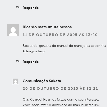
Responda
Ricardo matsumura pessoa
11 DE OUTUBRO DE 2025 ÀS 13:20
Boa tarde, gostaria do manual do manejo da abobrinha
Adele,por favor
Responda
Comunicação Sakata
20 DE OUTUBRO DE 2025 ÀS 12:21
Olá, Ricardo! Ficamos felizes com o seu interesse.
Você pode fazer o download do manual neste link: