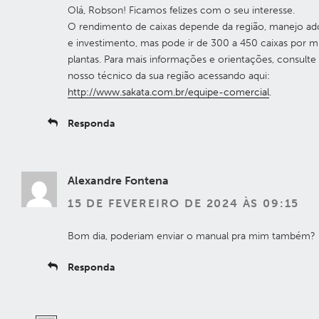
Olá, Robson! Ficamos felizes com o seu interesse.
O rendimento de caixas depende da região, manejo a
e investimento, mas pode ir de 300 a 450 caixas por mi
plantas. Para mais informações e orientações, consulte
nosso técnico da sua região acessando aqui:
http://www.sakata.com.br/equipe-comercial
.
Responda
Alexandre Fontena
15 DE FEVEREIRO DE 2024 ÀS 09:15
Bom dia, poderiam enviar o manual pra mim também?
Responda