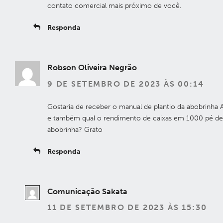
contato comercial mais próximo de você.
Responda
Robson Oliveira Negrão
9 DE SETEMBRO DE 2023 ÀS 00:14
Gostaria de receber o manual de plantio da abobrinha 
e também qual o rendimento de caixas em 1000 pé de
abobrinha? Grato
Responda
Comunicação Sakata
11 DE SETEMBRO DE 2023 ÀS 15:30