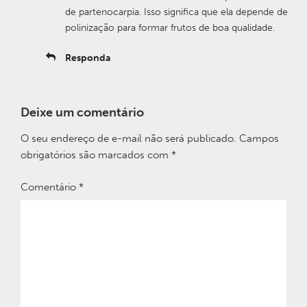
de partenocarpia. Isso significa que ela depende de
polinização para formar frutos de boa qualidade.
Responda
Deixe um comentário
O seu endereço de e-mail não será publicado.
Campos
obrigatórios são marcados com
*
Comentário
*