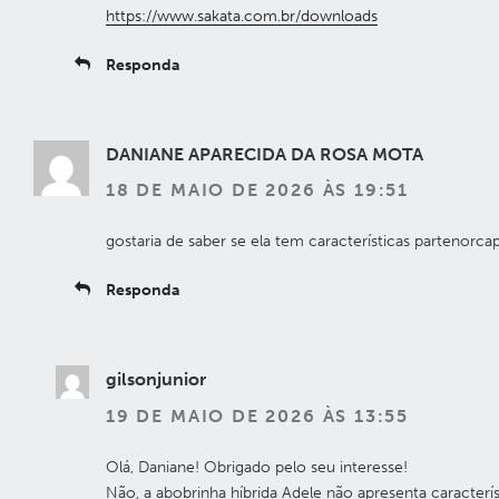
https://www.sakata.com.br/downloads
Responda
DANIANE APARECIDA DA ROSA MOTA
18 DE MAIO DE 2026 ÀS 19:51
gostaria de saber se ela tem características partenorcap
Responda
gilsonjunior
19 DE MAIO DE 2026 ÀS 13:55
Olá, Daniane! Obrigado pelo seu interesse!
Não, a abobrinha híbrida Adele não apresenta caracterís