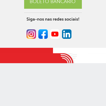
BOLETO BANCÁRIO
Siga-nos nas redes sociais!