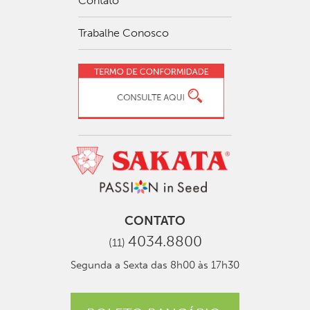
Contato
Trabalhe Conosco
CONTATO
4034.8800
(11)
Segunda a Sexta das 8h00 às 17h30