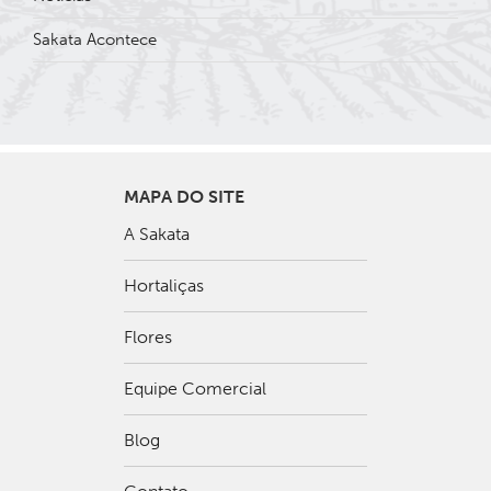
Sakata Acontece
MAPA DO SITE
A Sakata
Hortaliças
Flores
Equipe Comercial
Blog