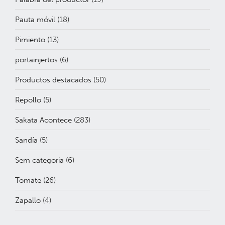
Pauta móvil
(18)
Pimiento
(13)
portainjertos
(6)
Productos destacados
(50)
Repollo
(5)
Sakata Acontece
(283)
Sandía
(5)
Sem categoria
(6)
Tomate
(26)
Zapallo
(4)