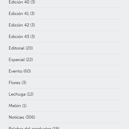
Edición 40
(3)
Edición 41
(3)
Edición 42
(3)
Edición 43
(3)
Editorial
(20)
Especial
(22)
Evento
(60)
Flores
(3)
Lechuga
(12)
Melón
(1)
Notícias
(306)
Palabra del productor
(19)