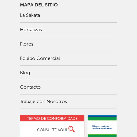
MAPA DEL SITIO
La Sakata
Hortalizas
Flores
Equipo Comercial
Blog
Contacto
Trabaje con Nosotros