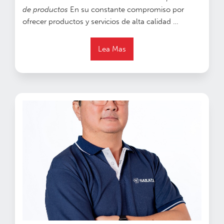
de productos
En su constante compromiso por
ofrecer productos y servicios de alta calidad …
Lea Mas