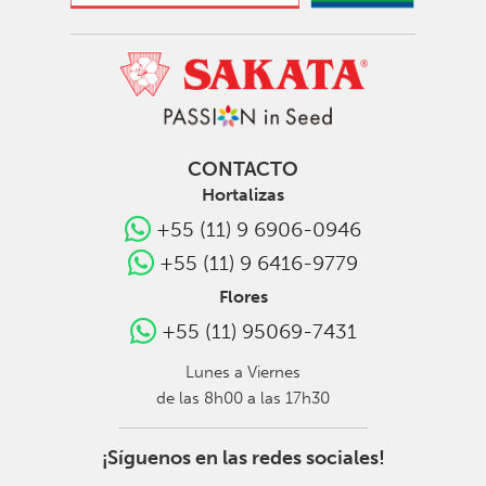
CONTACTO
Hortalizas
+55 (11) 9 6906-0946
+55 (11) 9 6416-9779
Flores
+55 (11) 95069-7431
Lunes a Viernes
de las 8h00 a las 17h30
¡Síguenos en las redes sociales!