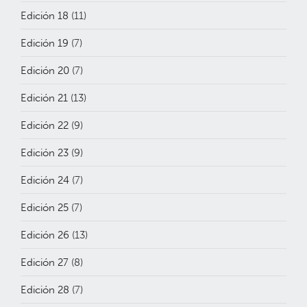
Edición 18
(11)
Edición 19
(7)
Edición 20
(7)
Edición 21
(13)
Edición 22
(9)
Edición 23
(9)
Edición 24
(7)
Edición 25
(7)
Edición 26
(13)
Edición 27
(8)
Edición 28
(7)