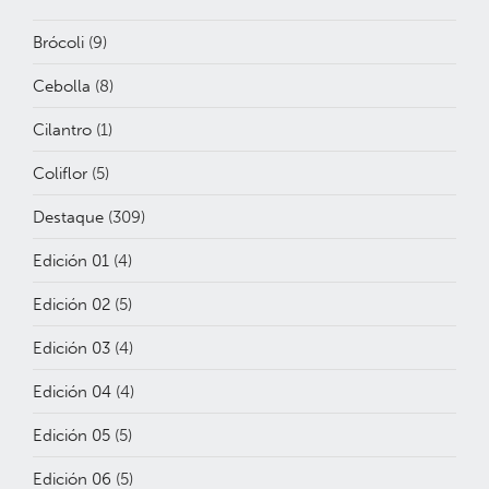
Brócoli
(9)
Cebolla
(8)
Cilantro
(1)
Coliflor
(5)
Destaque
(309)
Edición 01
(4)
Edición 02
(5)
Edición 03
(4)
Edición 04
(4)
Edición 05
(5)
Edición 06
(5)