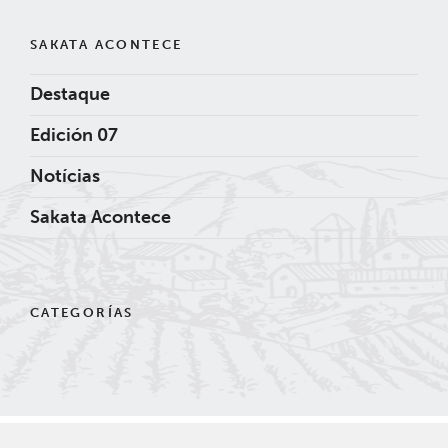
SAKATA ACONTECE
Destaque
Edición 07
Notícias
Sakata Acontece
CATEGORÍAS