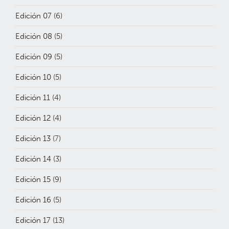
Edición 07
(6)
Edición 08
(5)
Edición 09
(5)
Edición 10
(5)
Edición 11
(4)
Edición 12
(4)
Edición 13
(7)
Edición 14
(3)
Edición 15
(9)
Edición 16
(5)
Edición 17
(13)