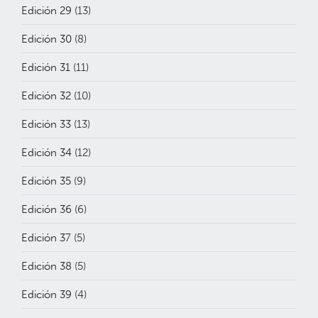
Edición 29
(13)
Edición 30
(8)
Edición 31
(11)
Edición 32
(10)
Edición 33
(13)
Edición 34
(12)
Edición 35
(9)
Edición 36
(6)
Edición 37
(5)
Edición 38
(5)
Edición 39
(4)