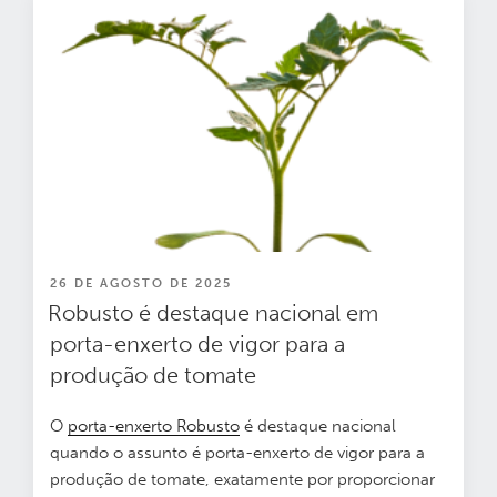
PUBLICADO
26 DE AGOSTO DE 2025
EM
Robusto é destaque nacional em
porta-enxerto de vigor para a
produção de tomate
O
porta-enxerto Robusto
é destaque nacional
quando o assunto é porta-enxerto de vigor para a
produção de tomate, exatamente por proporcionar