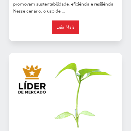
promovam sustentabilidade, eficiência e resiliência.
Nesse cenário, o uso de …
Leia Mais