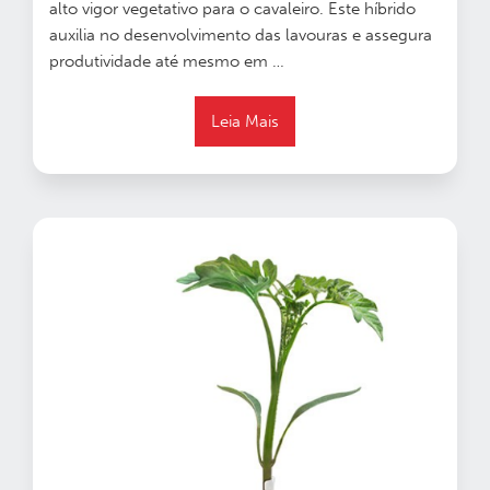
alto vigor vegetativo para o cavaleiro. Este híbrido
auxilia no desenvolvimento das lavouras e assegura
produtividade até mesmo em …
Leia Mais