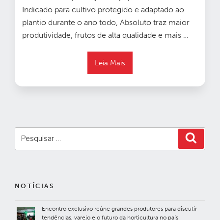
Indicado para cultivo protegido e adaptado ao
plantio durante o ano todo, Absoluto traz maior
produtividade, frutos de alta qualidade e mais
…
Leia Mais
Pesquisar
Pesqui
por:
NOTÍCIAS
Encontro exclusivo reúne grandes produtores para discutir
tendências, varejo e o futuro da horticultura no país