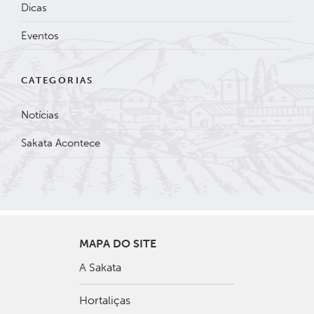
Dicas
Eventos
CATEGORIAS
Notícias
Sakata Acontece
MAPA DO SITE
A Sakata
Hortaliças