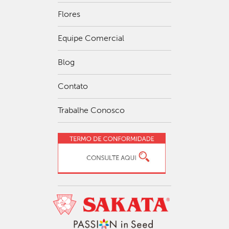
Flores
Equipe Comercial
Blog
Contato
Trabalhe Conosco