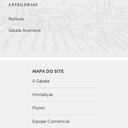
CATEGORIAS
Notícias
Sakata Acontece
MAPA DO SITE
A Sakata
Hortaliças
Flores
Equipe Comercial