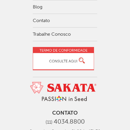
Blog
Contato
Trabalhe Conosco
CONTATO
4034.8800
(11)