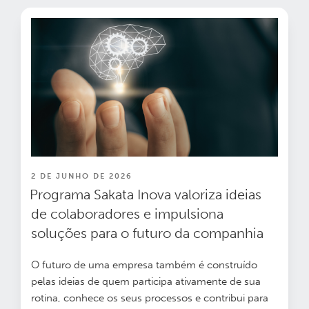
PUBLICADO
2 DE JUNHO DE 2026
EM
Programa Sakata Inova valoriza ideias
de colaboradores e impulsiona
soluções para o futuro da companhia
O futuro de uma empresa também é construído
pelas ideias de quem participa ativamente de sua
rotina, conhece os seus processos e contribui para